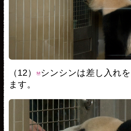
（12）
シンシンは差し入れを
ます。