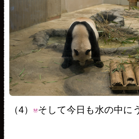
（4）
そして今日も水の中に