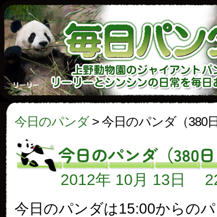
今日のパンダ
>
今日のパンダ（380
今日のパンダ（380
2012年 10月 13日
今日のパンダは15:00からの