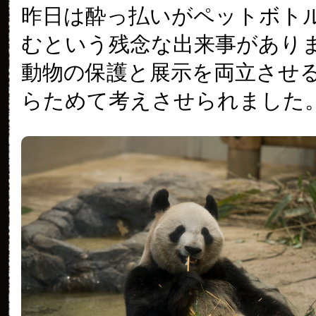
昨日は酔っ払いがペットボト
むという残念な出来事があり
動物の保護と展示を両立させ
らためて考えさせられました