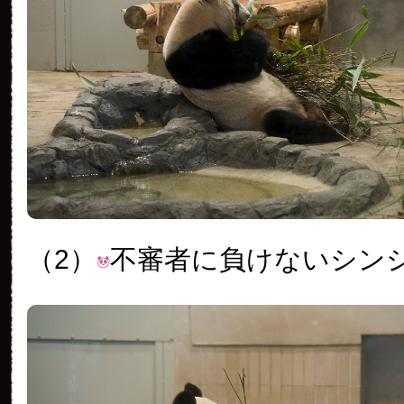
（2）
不審者に負けないシン