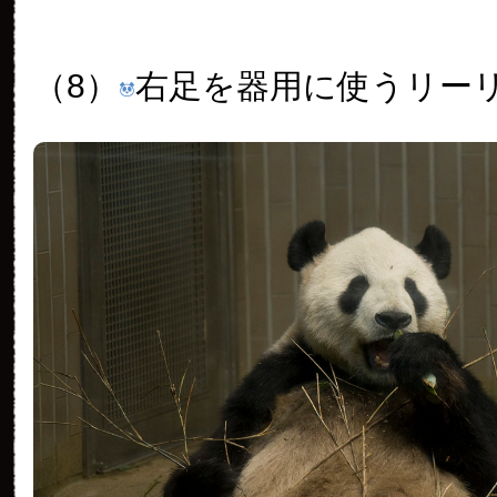
（8）
右足を器用に使うリー