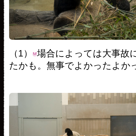
（1）
場合によっては大事故
たかも。無事でよかったよか