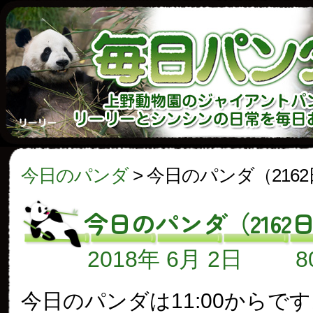
今日のパンダ
>
今日のパンダ（216
今日のパンダ（2162
2018年 6月 2日
今日のパンダは11:00からで