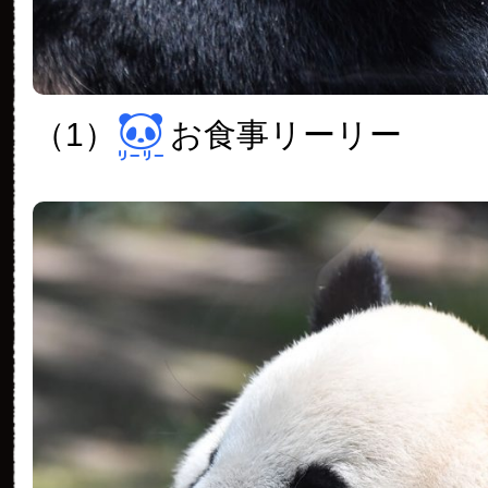
（1）
お食事リーリー