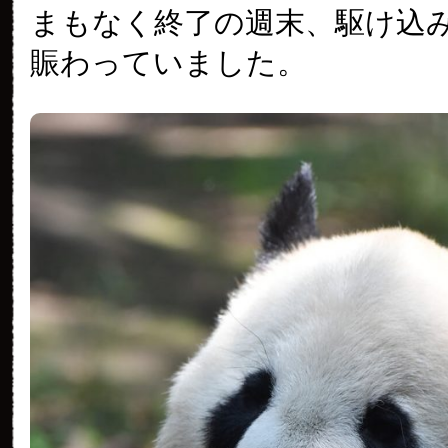
まもなく終了の週末、駆け込
賑わっていました。