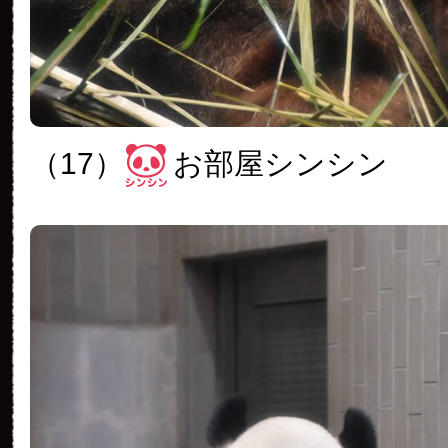
（17）
お部屋シンシン