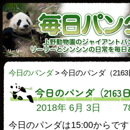
今日のパンダ
>
今日のパンダ（216
今日のパンダ（2163
2018年 6月 3日
今日のパンダは15:00からで