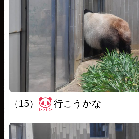
（15）
行こうかな