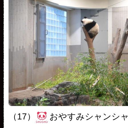
（17）
おやすみシャンシ