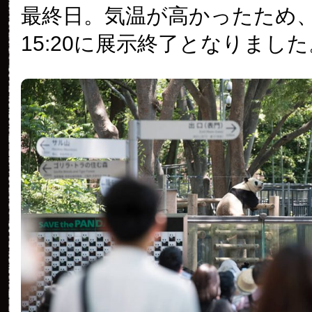
最終日。気温が高かったため
15:20に展示終了となりました