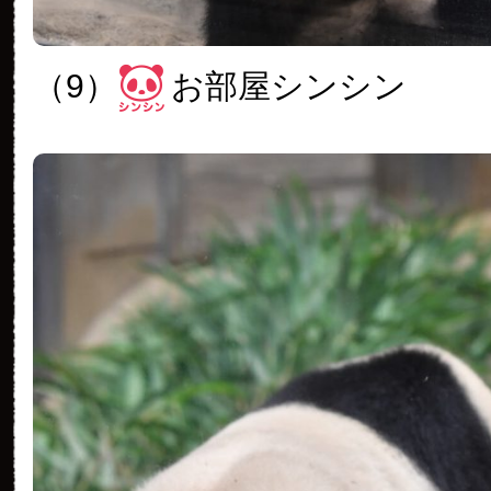
（9）
お部屋シンシン