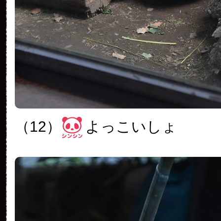
（12）
よっこいしょ