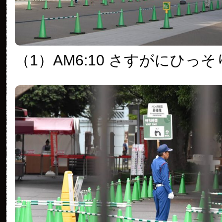
（1）AM6:10 さすがにひっそ