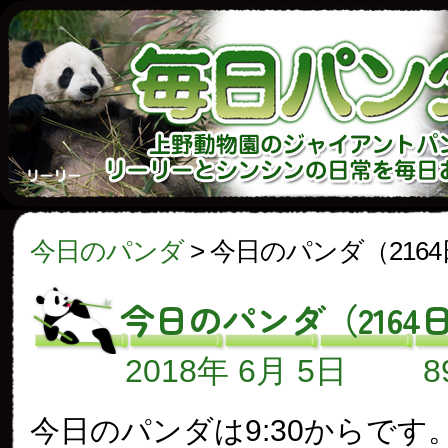
今日のパンダ
>
今日のパンダ（216
今日のパンダ（2164
2018年 6月 5日
今日のパンダは9:30からです