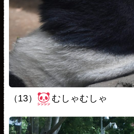
（13）
むしゃむしゃ