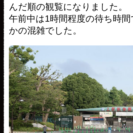
んだ順の観覧になりました。
午前中は1時間程度の待ち時間
かの混雑でした。