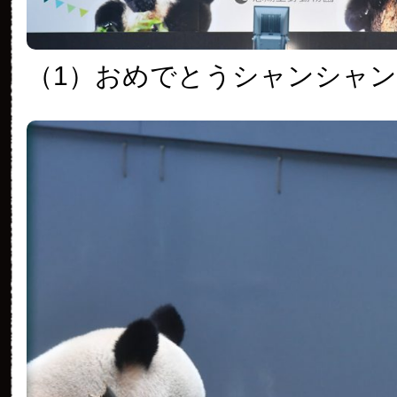
（1）おめでとうシャンシャ