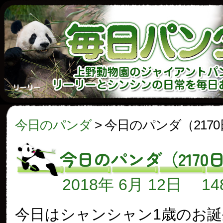
今日のパンダ
>
今日のパンダ（217
今日のパンダ（2170
2018年 6月 12日
1
今日はシャンシャン1歳のお誕