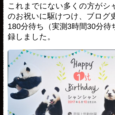
これまでにない多くの方がシ
のお祝いに駆けつけ、ブログ
180分待ち（実測3時間30分
録しました。