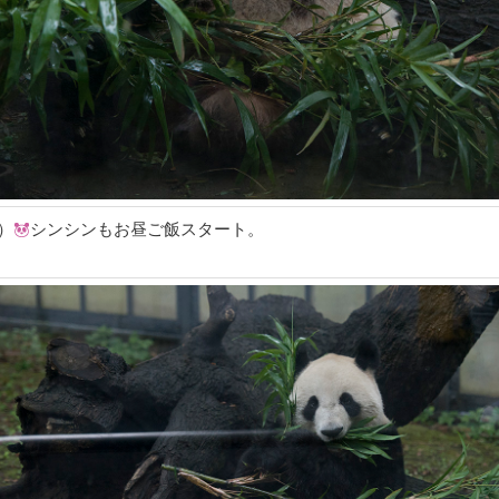
）
シンシンもお昼ご飯スタート。