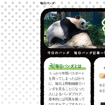
毎日パンダ
今日のパンダ
毎日パンダ記事一
毎日パンダとは
うっかり年間パスポート
を買ってしまったばかり
に、毎日上野動物園でパ
今
ンダを見ることになった
今
人によるパンダブログ。
基本的には写真を撮って
ひたすらアップするとい