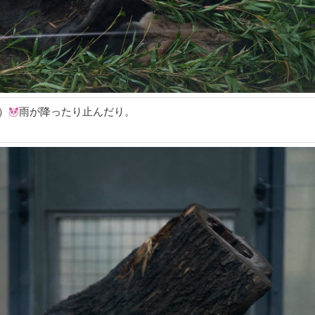
）
雨が降ったり止んだり。