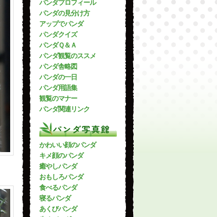
パンダプロフィール
パンダの見分け方
アップでパンダ
パンダクイズ
パンダＱ＆Ａ
パンダ観覧のススメ
パンダ舎略図
パンダの一日
パンダ用語集
観覧のマナー
パンダ関連リンク
パンダ写真館
かわいい顔のパンダ
キメ顔のパンダ
癒やしパンダ
おもしろパンダ
食べるパンダ
寝るパンダ
あくびパンダ