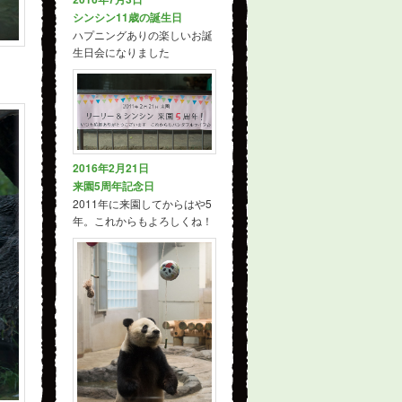
シンシン11歳の誕生日
ハプニングありの楽しいお誕
生日会になりました
2016年2月21日
来園5周年記念日
2011年に来園してからはや5
年。これからもよろしくね！