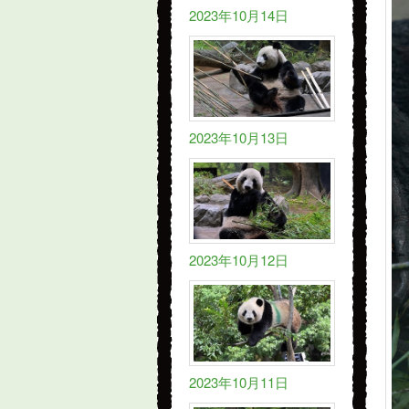
2023年10月14日
2023年10月13日
2023年10月12日
2023年10月11日