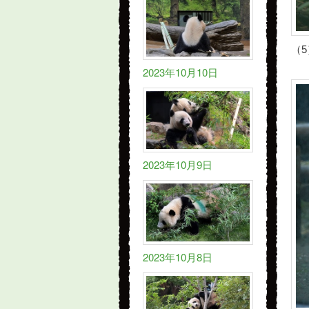
（5
2023年10月10日
2023年10月9日
2023年10月8日