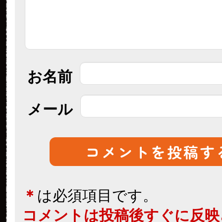
お名前
メール
＊
は必須項目です。
コメントは投稿後すぐに反映