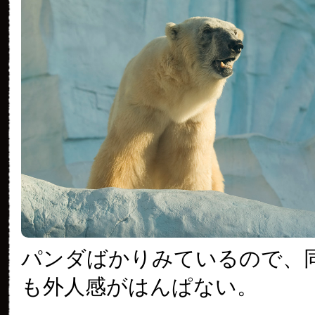
パンダばかりみているので、
も外人感がはんぱない。