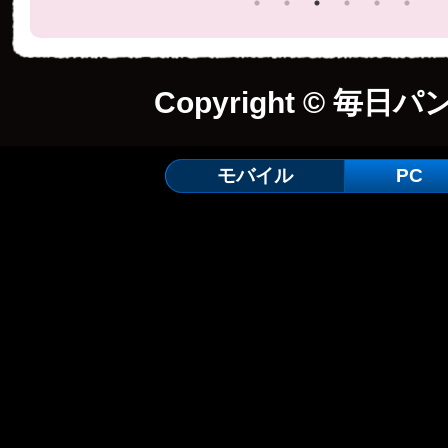
Copyright © 毎日パ
モバイル
PC