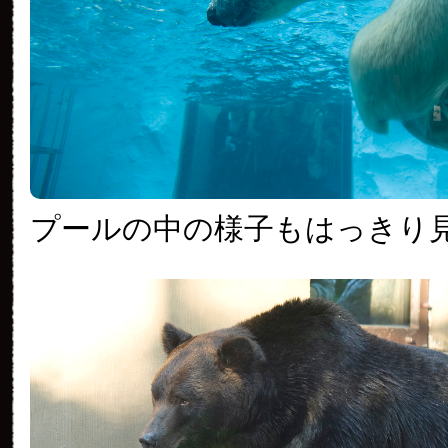
プールの中の様子もはっきり