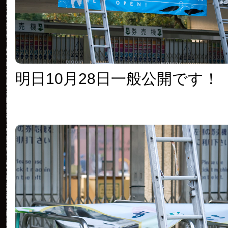
明日10月28日一般公開です！