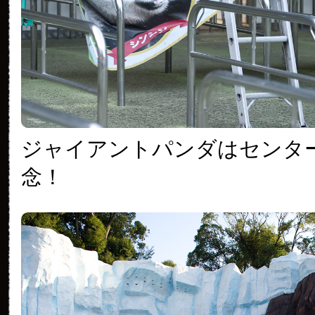
ジャイアントパンダはセンタ
念！