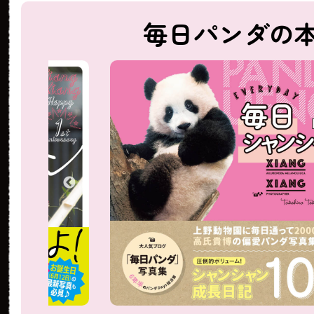
毎日パンダの