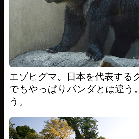
エゾヒグマ。日本を代表する
でもやっぱりパンダとは違う
う。