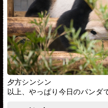
夕方シンシン
以上、やっぱり今日のパンダ