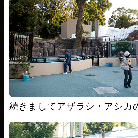
続きましてアザラシ・アシカ