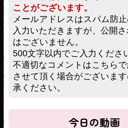
ことがございます。
メールアドレスはスパム防止
入力いただきますが、公開さ
はございません。
500文字以内でご入力くださ
不適切なコメントはこちらで
させて頂く場合がございます
承ください。
今日の動画