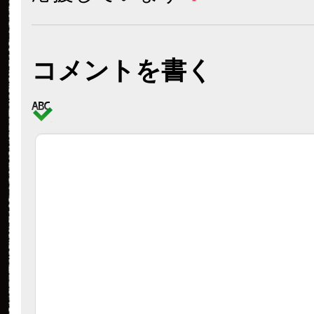
コメントを書く