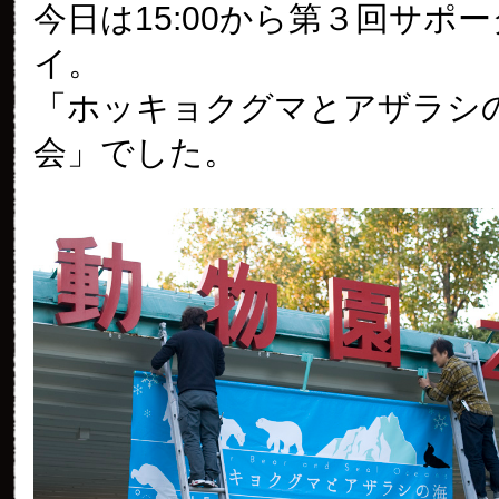
今日は15:00から第３回サポ
イ。
「ホッキョクグマとアザラシの
会」でした。