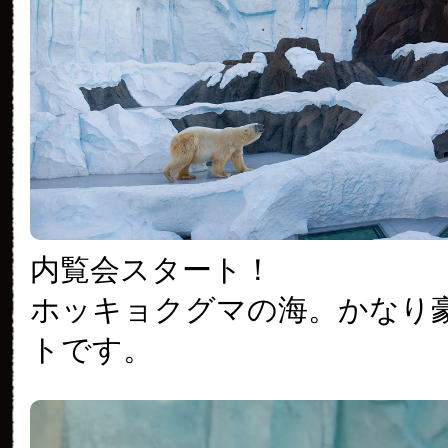
内覧会スタート！
ホッキョクグマの海。かなり
トです。