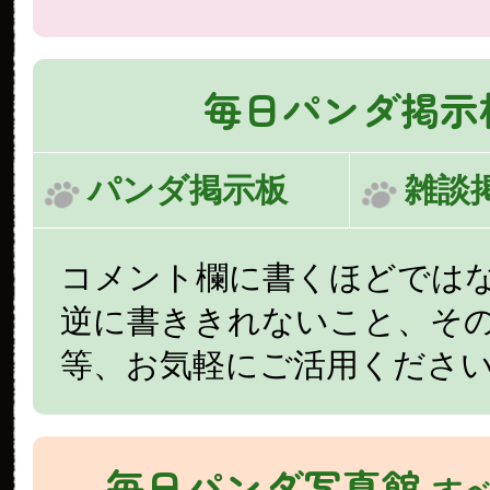
毎日パンダ掲示
パンダ掲示板
雑談
コメント欄に書くほどでは
逆に書ききれないこと、そ
等、お気軽にご活用くださ
毎日パンダ写真館
す