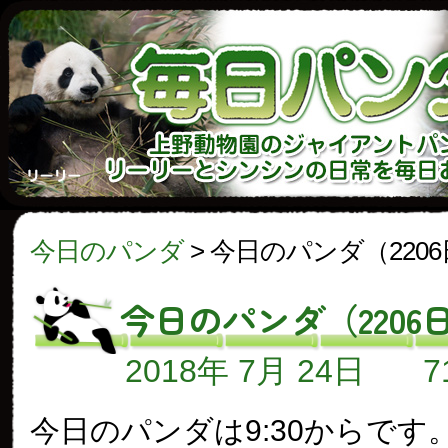
今日のパンダ
>
今日のパンダ（220
今日のパンダ（2206
2018年 7月 24日
今日のパンダは9:30からです