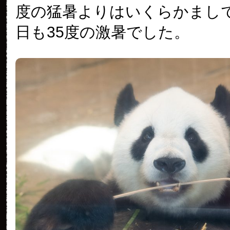
度の猛暑よりはいくらかまし
日も35度の激暑でした。