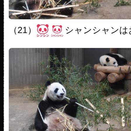
（21）
シャンシャンは