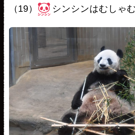
（19）
シンシンはむしゃ