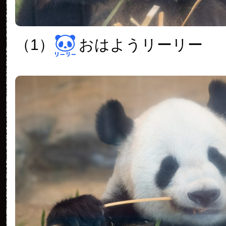
（1）
おはようリーリー