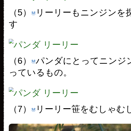
（5）
リーリーもニンジンを
す
（6）
パンダにとってニンジ
っているもの。
（7）
リーリー笹をむしゃむ