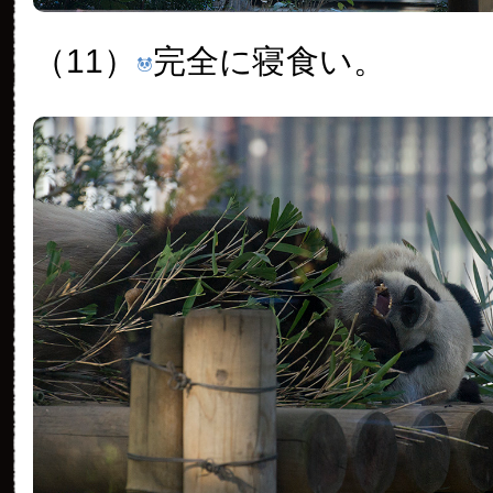
（11）
完全に寝食い。