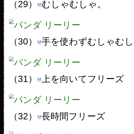
（29）
むしゃむしゃ。
（30）
手を使わずむしゃむし
（31）
上を向いてフリーズ
（32）
長時間フリーズ