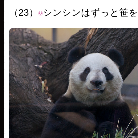
（23）
シンシンはずっと笹を