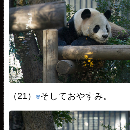
（21）
そしておやすみ。