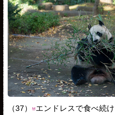
（37）
エンドレスで食べ続け