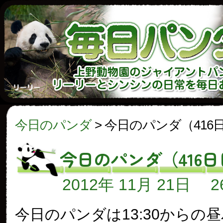
今日のパンダ
>
今日のパンダ（416
今日のパンダ（416日
2012年 11月 21日
今日のパンダは13:30からの