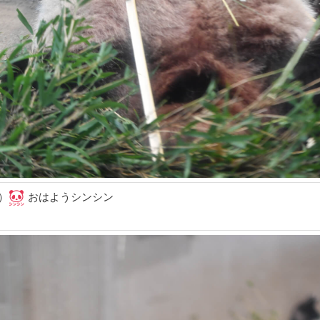
）
おはようシンシン