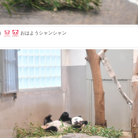
）
おはようシャンシャン