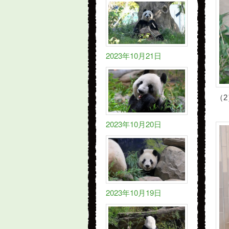
2023年10月21日
（2
2023年10月20日
2023年10月19日