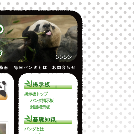
動画
毎日パンダとは
お問合わせ
掲示板
掲示板トップ
パンダ掲示板
雑談掲示板
。
基礎知識
パンダとは