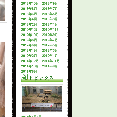
2013年10月
2013年9月
2013年8月
2013年7月
2013年6月
2013年5月
2013年4月
2013年3月
2013年2月
2013年1月
2012年12月
2012年11月
2012年10月
2012年9月
2012年8月
2012年7月
2012年6月
2012年5月
2012年4月
2012年3月
2012年2月
2012年1月
2011年12月
2011年11月
2011年10月
2011年9月
2011年8月
トピックス
2016年7月3日