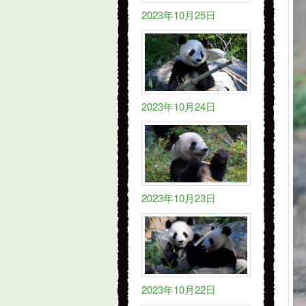
2023年10月25日
2023年10月24日
2023年10月23日
2023年10月22日