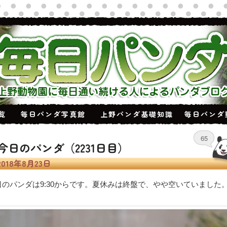
覧
毎日パンダ写真館
上野パンダ基礎知識
毎日パンダ
65
今日のパンダ（2231日目）
2018年8月23日
日のパンダは9:30からです。夏休みは終盤で、やや空いていました