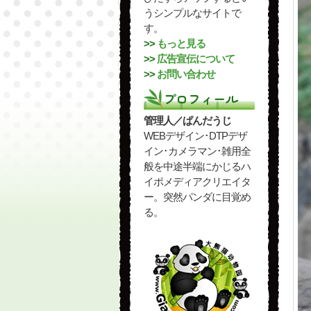
うシンプルなサイトで
す。
>>
もっと見る
>>
広告宣伝について
>>
お問い合わせ
プロフィール
管理人／ぱんだうじ
WEBデザイン･DTPデザ
イン･カメラマン･雑用全
般を中途半端にかじるハ
イポメディアクリエイタ
ー。突然パンダに目覚め
る。