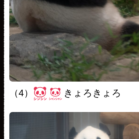
（4）
きょろきょろ