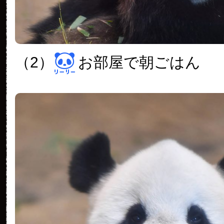
（2）
お部屋で朝ごはん