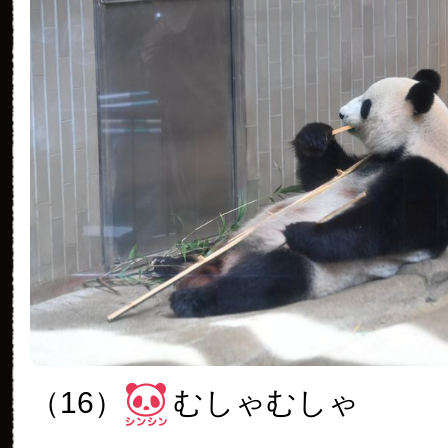
（16）
むしゃむしゃ