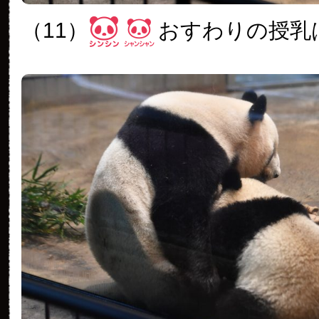
（11）
おすわりの授乳