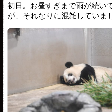
初日。お昼すぎまで雨が続い
が、それなりに混雑していま