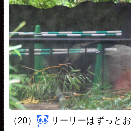
（20）
リーリーはずっと