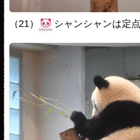
（21）
シャンシャンは定