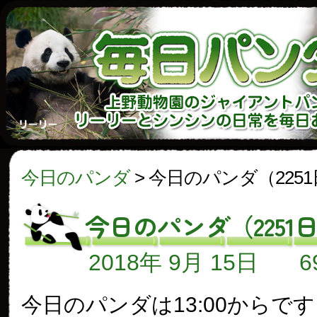
今日のパンダ
>
今日のパンダ（225
今日のパンダ（2251
2018年 9月 15日
今日のパンダは13:00からで