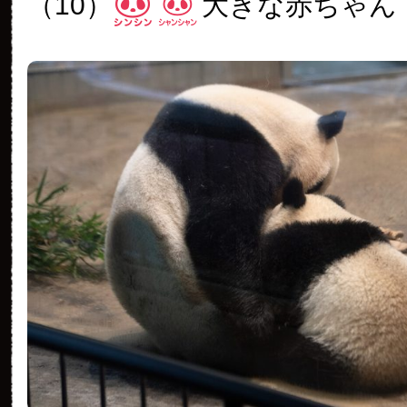
（10）
大きな赤ちゃん