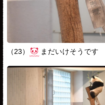
（23）
まだいけそうです