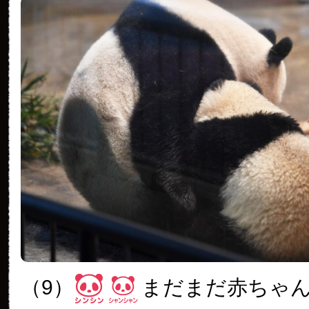
（9）
まだまだ赤ちゃ