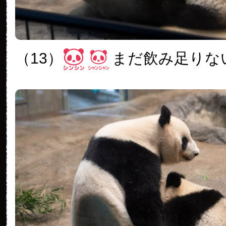
（13）
まだ飲み足りな