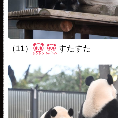
（11）
すたすた