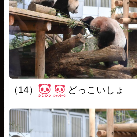
（14）
どっこいしょ