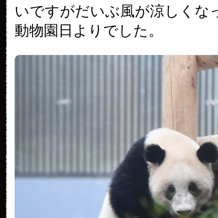
いですがだいぶ風が涼しくな
動物園日よりでした。