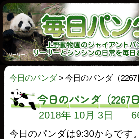
今日のパンダ
>
今日のパンダ（226
今日のパンダ（2267
2018年 10月 3日
今日のパンダは9:30からです