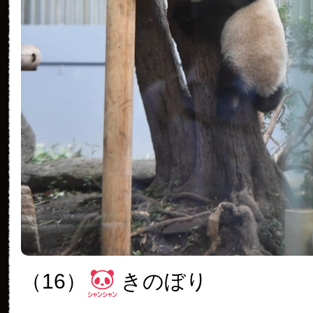
（16）
きのぼり