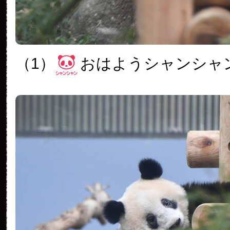
（1）
おはようシャンシャ