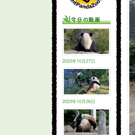
今日の動画
2023年10月27日
2023年10月26日