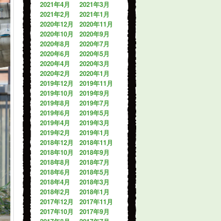
2021年4月
2021年3月
2021年2月
2021年1月
2020年12月
2020年11月
2020年10月
2020年9月
2020年8月
2020年7月
2020年6月
2020年5月
2020年4月
2020年3月
2020年2月
2020年1月
2019年12月
2019年11月
2019年10月
2019年9月
2019年8月
2019年7月
2019年6月
2019年5月
2019年4月
2019年3月
2019年2月
2019年1月
2018年12月
2018年11月
2018年10月
2018年9月
2018年8月
2018年7月
2018年6月
2018年5月
2018年4月
2018年3月
2018年2月
2018年1月
2017年12月
2017年11月
2017年10月
2017年9月