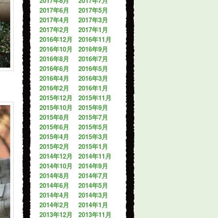
2017年8月
2017年7月
2017年6月
2017年5月
2017年4月
2017年3月
2017年2月
2017年1月
2016年12月
2016年11月
2016年10月
2016年9月
2016年8月
2016年7月
2016年6月
2016年5月
2016年4月
2016年3月
2016年2月
2016年1月
2015年12月
2015年11月
2015年10月
2015年9月
2015年8月
2015年7月
2015年6月
2015年5月
2015年4月
2015年3月
2015年2月
2015年1月
2014年12月
2014年11月
2014年10月
2014年9月
2014年8月
2014年7月
2014年6月
2014年5月
2014年4月
2014年3月
2014年2月
2014年1月
2013年12月
2013年11月