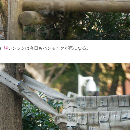
）
シンシンは今日もハンモックが気になる。