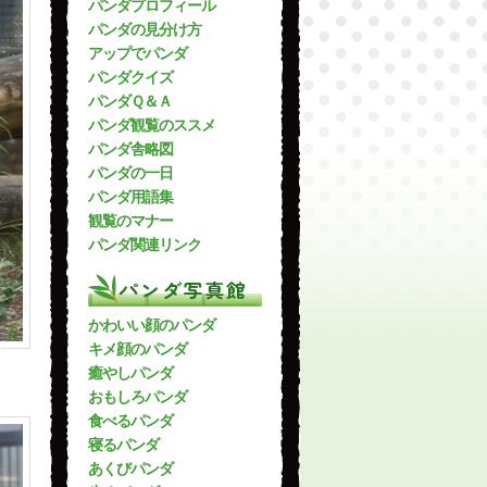
パンダプロフィール
パンダの見分け方
アップでパンダ
パンダクイズ
パンダＱ＆Ａ
パンダ観覧のススメ
パンダ舎略図
パンダの一日
パンダ用語集
観覧のマナー
パンダ関連リンク
パンダ写真館
かわいい顔のパンダ
キメ顔のパンダ
癒やしパンダ
おもしろパンダ
食べるパンダ
寝るパンダ
あくびパンダ