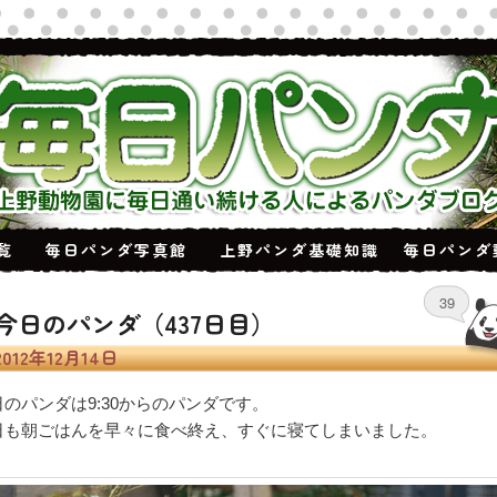
覧
毎日パンダ写真館
上野パンダ基礎知識
毎日パンダ
39
今日のパンダ（437日目）
2012年12月14日
日のパンダは9:30からのパンダです。
日も朝ごはんを早々に食べ終え、すぐに寝てしまいました。