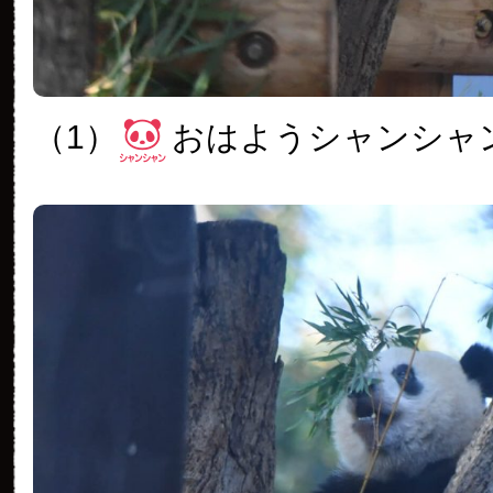
（1）
おはようシャンシャ