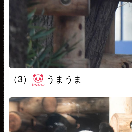
（3）
うまうま