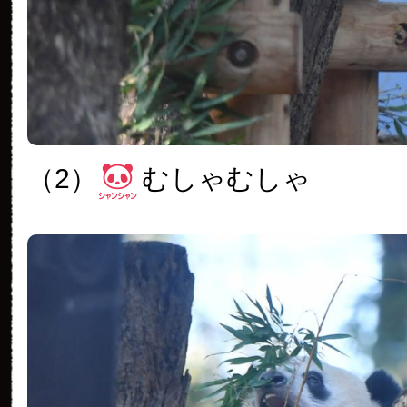
（2）
むしゃむしゃ