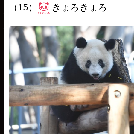
（15）
きょろきょろ