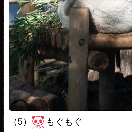
（5）
もぐもぐ