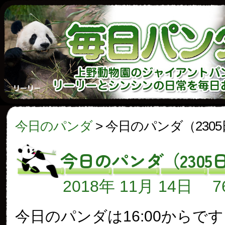
今日のパンダ
>
今日のパンダ（230
今日のパンダ（2305
2018年 11月 14日
今日のパンダは16:00からで