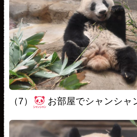
（7）
お部屋でシャンシャ