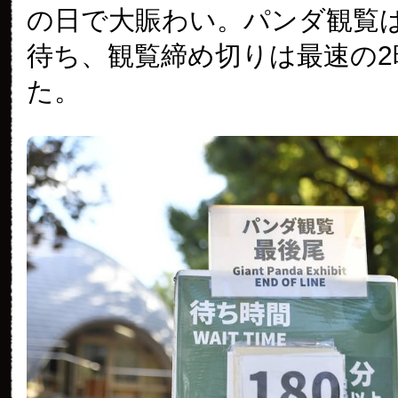
の日で大賑わい。パンダ観覧は
待ち、観覧締め切りは最速の2
た。