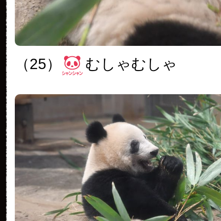
（25）
むしゃむしゃ