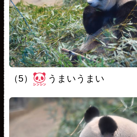
（5）
うまいうまい