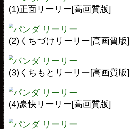
(1)正面リーリー[高画質版]
(2)くちづけリーリー[高画質版
(3)くちもとリーリー[高画質版
(4)豪快リーリー[高画質版]