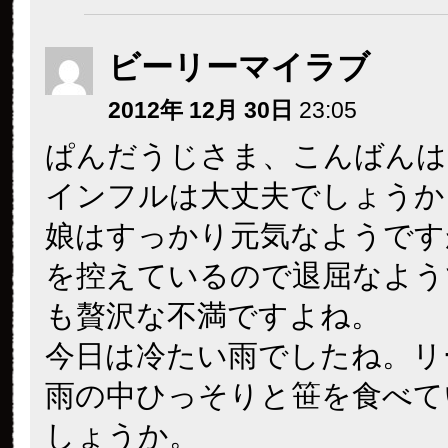
ビーリーマイラブ
2012年 12月 30日
23:05
ぱんだうじさま、こんばんは
インフルは大丈夫でしょうか
娘はすっかり元気なようです
を控えているので退屈なよう
も贅沢な不満ですよね。
今日は冷たい雨でしたね。リ
雨の中ひっそりと笹を食べて
しょうか。