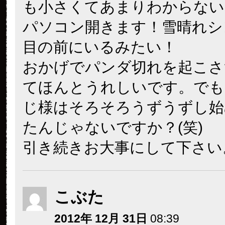
も小さくてあまりわからない
パソコン開きます！雪晴れシ
目の前にいるみたい！
おかげでパンダ切れを起こさ
てほんとうれしいです。でも
じ様はそろそろうずうずし始
たんじゃないですか？(笑)
引き続きお大事にして下さい
こぶた
2012年 12月 31日
08:39