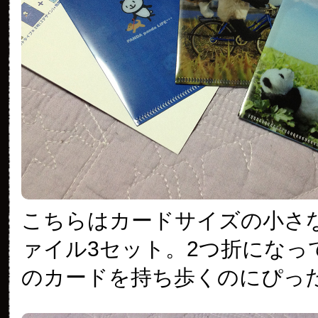
こちらはカードサイズの小さ
ァイル3セット。2つ折になっ
のカードを持ち歩くのにぴっ