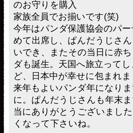
のお守りを購入
家族全員でお揃いです(笑)
今年はパンダ保護協会のパー
めて出席し、ぱんだうじさん
いでき、またその当日に赤ち
ダも誕生。天国へ旅立ってし
ど、日本中が幸せに包まれま
来年もよいパンダ年になりま
に。ぱんだうじさんも年末ま
当にありがとうございました
くなって下さいね。