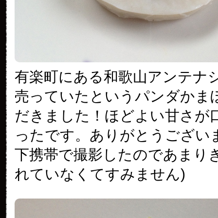
有楽町にある和歌山アンテナ
売っていたというパンダかま
だきました！ほどよい甘さが
ったです。ありがとうございま
下携帯で撮影したのであまり
れていなくてすみません)