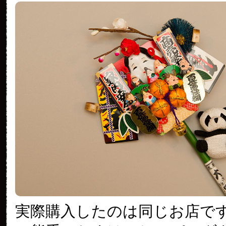
実際購入したのは同じお店で