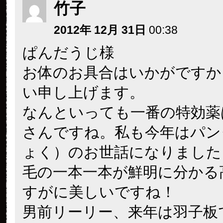
竹子
2012年 12月 31日
00:38
ぱんだうじ様
お体のお具合はいかがですか
い申し上げます。
なんといっても一番の特効薬
さんですね。私も今年はパン
ょく）のお世話になりました
毛の一本一本が鮮明に分かる
すがに美しいですね！
男前リーリー、来年は羽子板