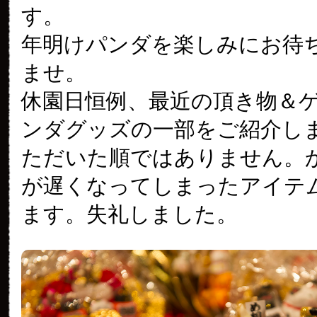
す。
年明けパンダを楽しみにお待
ませ。
休園日恒例、最近の頂き物＆
ンダグッズの一部をご紹介し
ただいた順ではありません。
が遅くなってしまったアイテ
ます。失礼しました。