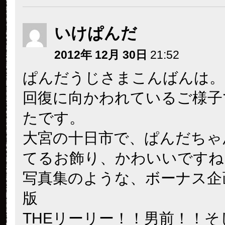
いけぱんだ
2012年 12月 30日
21:52
ぱんだうじさまこんばんは。
回復に向かわれているご様子
たです。
大宮の十日市で、ぱんだちゃ
てるお飾り、かわいいですねー
写真集のような、ボーナス企
版
THEリーリー！！男前！！