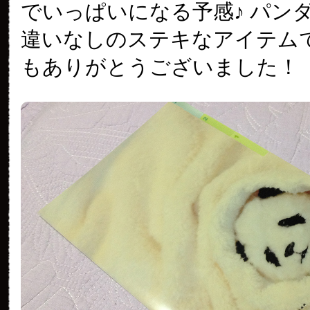
でいっぱいになる予感♪ パン
違いなしのステキなアイテム
もありがとうございました！