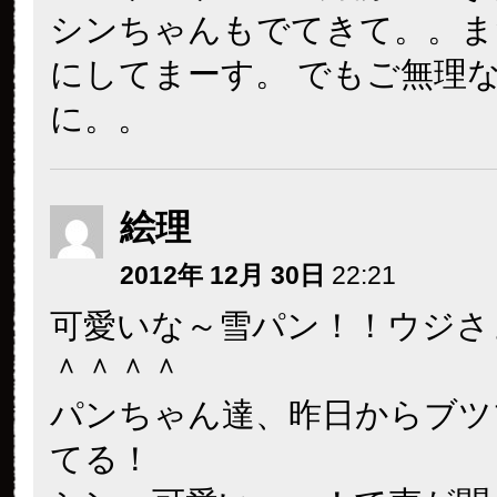
シンちゃんもでてきて。。ま
にしてまーす。 でもご無理
に。。
絵理
2012年 12月 30日
22:21
可愛いな～雪パン！！ウジさ
＾＾＾＾
パンちゃん達、昨日からブツ
てる！