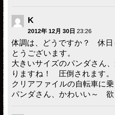
K
2012年 12月 30日
23:26
体調は、どうですか？ 休日
とうございます。
大きいサイズのパンダさん、
りますね！ 圧倒されます。
クリアファイルの自転車に乗
パンダさん、かわいい～ 欲