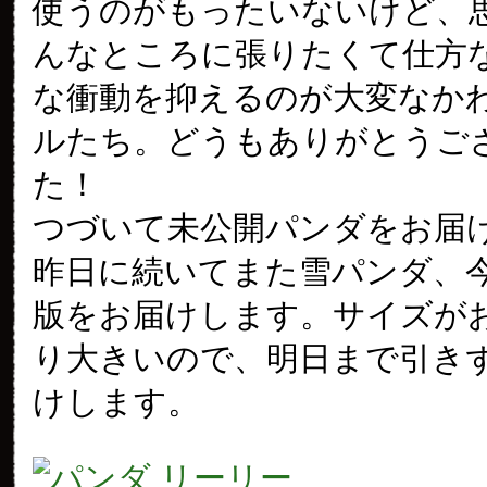
使うのがもったいないけど、
んなところに張りたくて仕方
な衝動を抑えるのが大変なか
ルたち。どうもありがとうご
た！
つづいて未公開パンダをお届
昨日に続いてまた雪パンダ、
版をお届けします。サイズが
り大きいので、明日まで引き
けします。