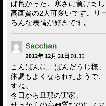
ば良かった。寒さに負けまし
高画質の2人可愛いです。リ
ろんな表情が好きです。
Sacchan
2012年 12月 31日
01:35
こんばんは、ぱんだうじ様。
体調もよくなられたようで、
すね。
今日から旦那の実家。
せっかくの高画質なのにスマ