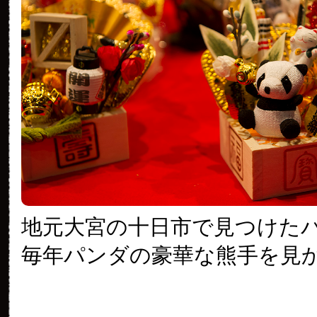
地元大宮の十日市で見つけた
毎年パンダの豪華な熊手を見