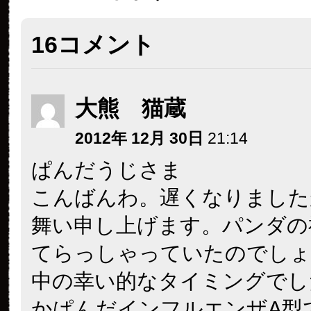
16コメント
大熊 猫蔵
2012年 12月 30日
21:14
ぱんだうじさま
こんばんわ。遅くなりました
舞い申し上げます。パンダの
てらっしゃっていたのでしょ
中の幸い的なタイミングでし
かぱんだインフルエンザA型