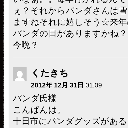
ぇ？それからパンダさんは雪
ますね
それに嬉しそう☆来年
パンダの日がありますかね？
今晩？
くたきち
2012年 12月 31日
01:09
パンダ氏様
こんばんは。
十日市にパンダグッズがある