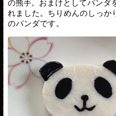
の熊手。おまけとしてパンダ
れました。ちりめんのしっか
のパンダです。