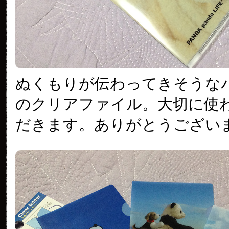
ぬくもりが伝わってきそうな
のクリアファイル。大切に使
だきます。ありがとうござい