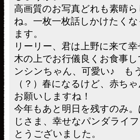
高画質のお写真どれも素晴ら
ね。一枚一枚話しかけたくな
ます。
リーリー、君は上野に来て幸
木の上でお行儀良くお食事し
ンシンちゃん、可愛い♪ も
（？）春になるけど、赤ちゃ
お願いしますね！
今年もあと明日を残すのみ。
じさま、幸せなパンダライフ
とうございました。