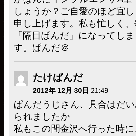
しょうか？ご自愛のほど宜し
申し上げます。私も忙しく、
「隔日ぱんだ」になってしま
す。ぱんだ＠
たけぱんだ
2012年 12月 30日
21:49
ぱんだうじさん、具合はだい
られましたか
私もこの間金沢へ行った時に