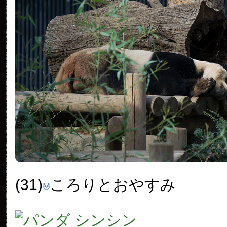
(31)
ころりとおやすみ