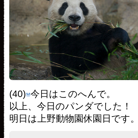
(40)
今日はこのへんで。
以上、今日のパンダでした！
明日は上野動物園休園日です