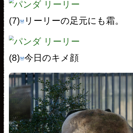
(7)
リーリーの足元にも霜。
(8)
今日のキメ顔