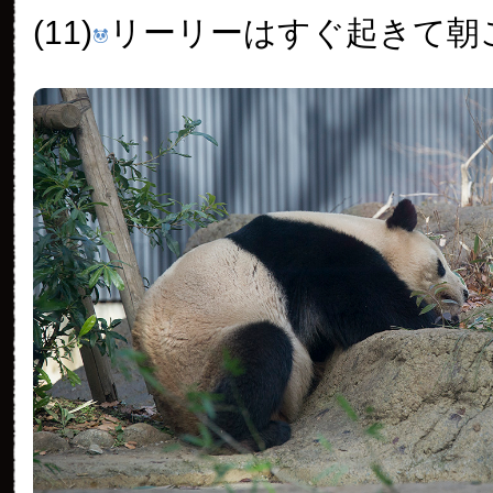
(11)
リーリーはすぐ起きて朝