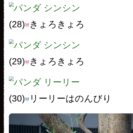
(28)
きょろきょろ
(29)
きょろきょろ
(30)
リーリーはのんびり