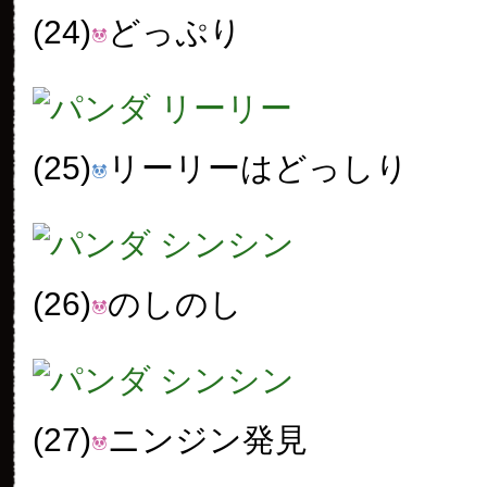
(24)
どっぷり
(25)
リーリーはどっしり
(26)
のしのし
(27)
ニンジン発見