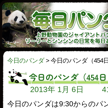
今日のパンダ
>
今日のパンダ（454
今日のパンダ（454
2013年 1月 6日
今日のパンダは9:30からのパ