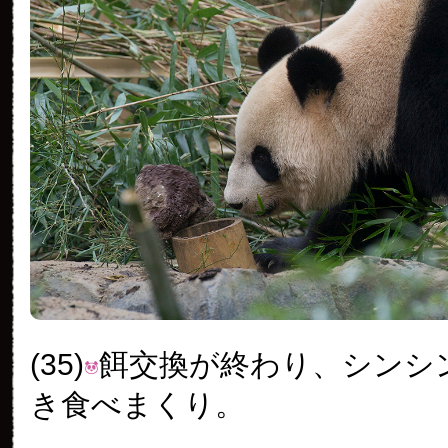
(35)
餌交換が終わり、シンシ
き食べまくり。