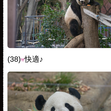
(38)
快適♪