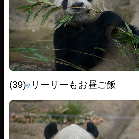
(39)
リーリーもお昼ご飯