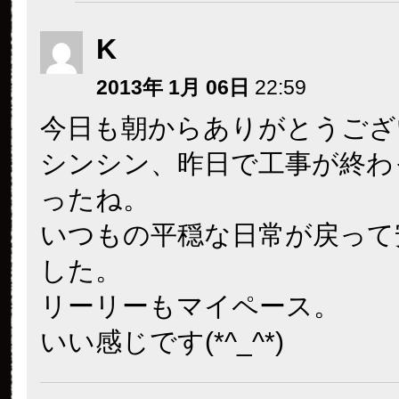
K
2013年 1月 06日
22:59
今日も朝からありがとうござ
シンシン、昨日で工事が終わ
ったね。
いつもの平穏な日常が戻って
した。
リーリーもマイペース。
いい感じです(*^_^*)