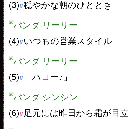
(3)
穏やかな朝のひととき
(4)
いつもの営業スタイル
(5)
「ハロー♪」
(6)
足元には昨日から霜が目