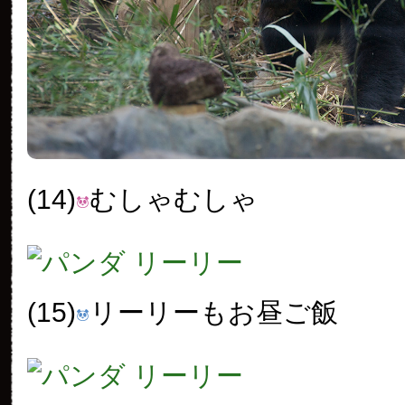
(14)
むしゃむしゃ
(15)
リーリーもお昼ご飯