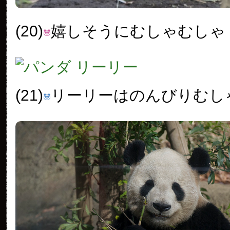
(20)
嬉しそうにむしゃむしゃ
(21)
リーリーはのんびりむし