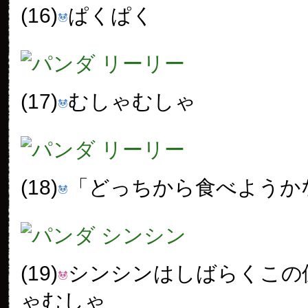
(16)
ぱくぱく
(17)
むしゃむしゃ
(18)
「どっちから食べようか
(19)
シンシンはしばらくこの
ゃむしゃ