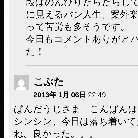
段はのんびりだらだらし
に見えるパン人生、案外
って苦労も多そうです。
今日もコメントありがと
た！
こぶた
2013年 1月 06日
22:49
ぱんだうじさま、こんばんは
シンシン、今日は落ち着いて
ね。良かった。。。