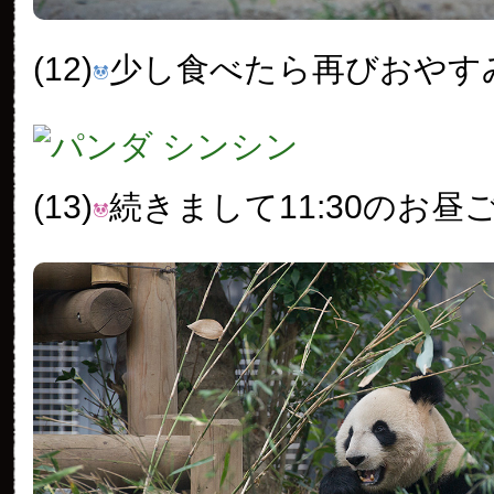
(12)
少し食べたら再びおやす
(13)
続きまして11:30のお昼