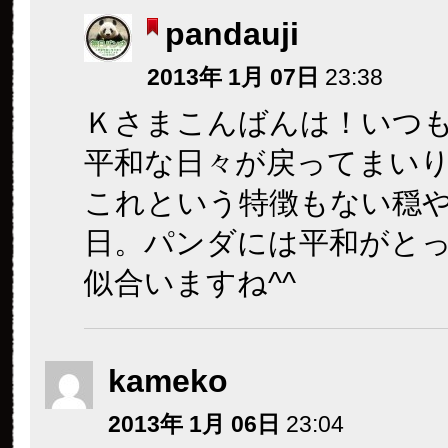
pandauji
2013年 1月 07日
23:38
Ｋさまこんばんは！いつ
平和な日々が戻ってまい
これという特徴もない穏
日。パンダには平和がと
似合いますね^^
kameko
2013年 1月 06日
23:04