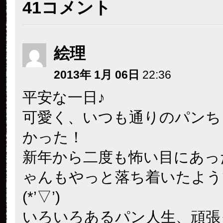
41コメント
絵理
2013年 1月 06日
22:36
平安な一日♪
可愛く、いつも通りのパンち
かった！
新年から二度も怖い目にあっ
ゃんもやっと落ち着いたよう
(*’▽’)
いろいろあるパン人生、頑張