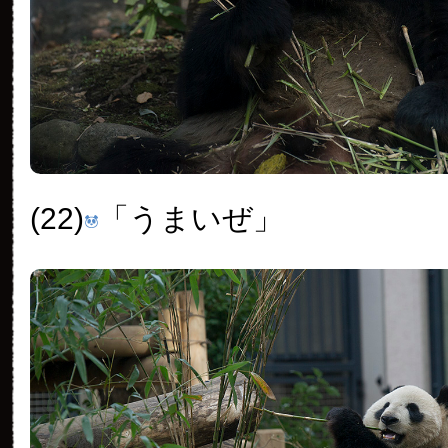
(22)
「うまいぜ」