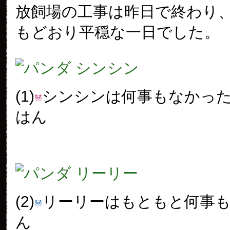
放飼場の工事は昨日で終わり
もどおり平穏な一日でした。
(1)
シンシンは何事もなかっ
はん
(2)
リーリーはもともと何事
ん