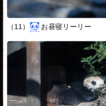
（11）
お昼寝リーリー