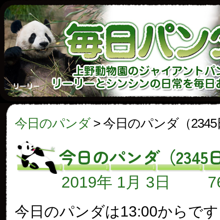
今日のパンダ
>
今日のパンダ（234
今日のパンダ（2345
2019年 1月 3日
今日のパンダは13:00からで