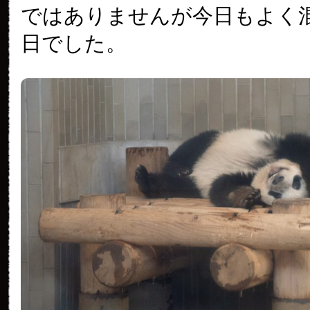
ではありませんが今日もよく
日でした。