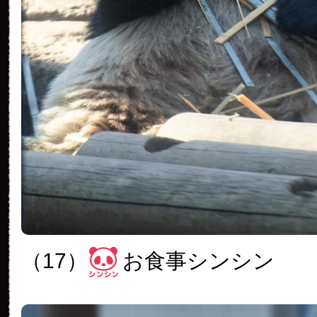
（17）
お食事シンシン