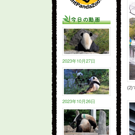
今日の動画
2023年10月27日
(
2023年10月26日