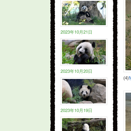
2023年10月21日
2023年10月20日
(4)
2023年10月19日