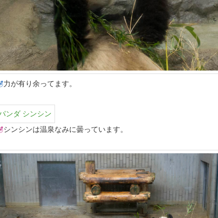
力が有り余ってます。
シンシンは温泉なみに曇っています。