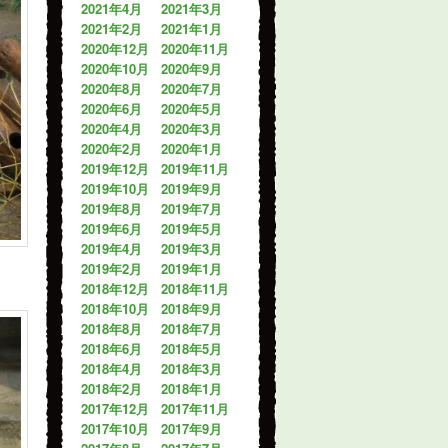
2021年4月
2021年3月
2021年2月
2021年1月
2020年12月
2020年11月
2020年10月
2020年9月
2020年8月
2020年7月
2020年6月
2020年5月
2020年4月
2020年3月
2020年2月
2020年1月
2019年12月
2019年11月
2019年10月
2019年9月
2019年8月
2019年7月
2019年6月
2019年5月
2019年4月
2019年3月
2019年2月
2019年1月
2018年12月
2018年11月
2018年10月
2018年9月
2018年8月
2018年7月
2018年6月
2018年5月
2018年4月
2018年3月
2018年2月
2018年1月
2017年12月
2017年11月
2017年10月
2017年9月