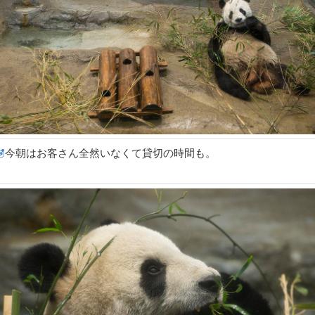
今朝はお客さん全然いなくて貸切の時間も。