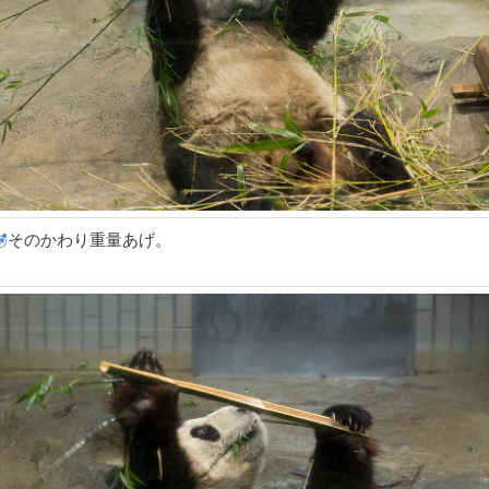
そのかわり重量あげ。