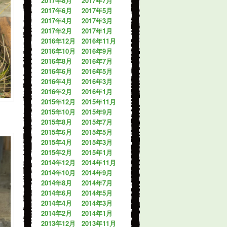
2017年8月
2017年7月
2017年6月
2017年5月
2017年4月
2017年3月
2017年2月
2017年1月
2016年12月
2016年11月
2016年10月
2016年9月
2016年8月
2016年7月
2016年6月
2016年5月
2016年4月
2016年3月
2016年2月
2016年1月
2015年12月
2015年11月
2015年10月
2015年9月
2015年8月
2015年7月
2015年6月
2015年5月
2015年4月
2015年3月
2015年2月
2015年1月
2014年12月
2014年11月
2014年10月
2014年9月
2014年8月
2014年7月
2014年6月
2014年5月
2014年4月
2014年3月
2014年2月
2014年1月
2013年12月
2013年11月