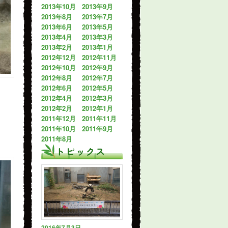
2013年10月
2013年9月
2013年8月
2013年7月
2013年6月
2013年5月
2013年4月
2013年3月
2013年2月
2013年1月
2012年12月
2012年11月
2012年10月
2012年9月
2012年8月
2012年7月
2012年6月
2012年5月
2012年4月
2012年3月
2012年2月
2012年1月
2011年12月
2011年11月
2011年10月
2011年9月
2011年8月
トピックス
2016年7月3日