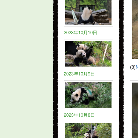
2023年10月10日
(8)
2023年10月9日
2023年10月8日