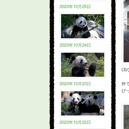
2023年10月25日
2023年10月24日
(
2023年10月23日
外
び
2023年10月22日