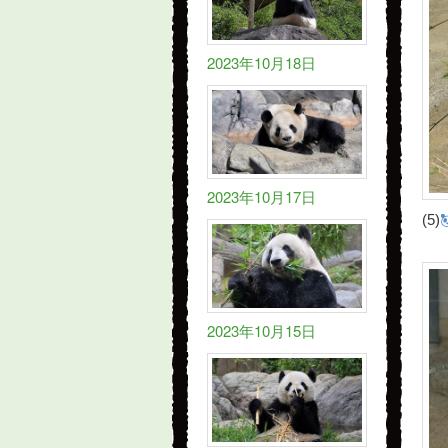
2023年10月18日
2023年10月17日
(5)
2023年10月15日