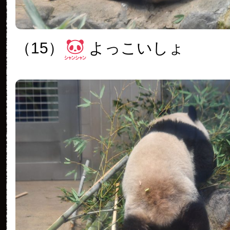
（15）
よっこいしょ