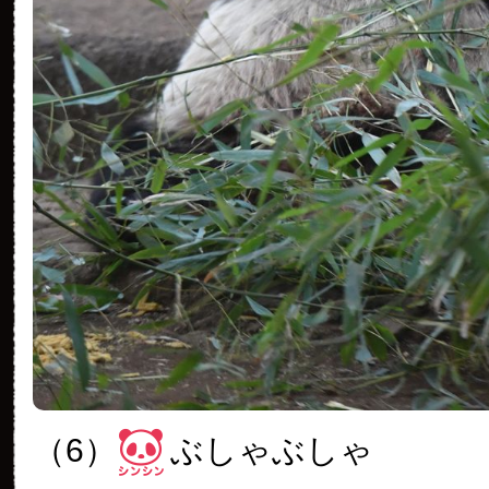
（6）
ぶしゃぶしゃ