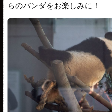
らのパンダをお楽しみに！