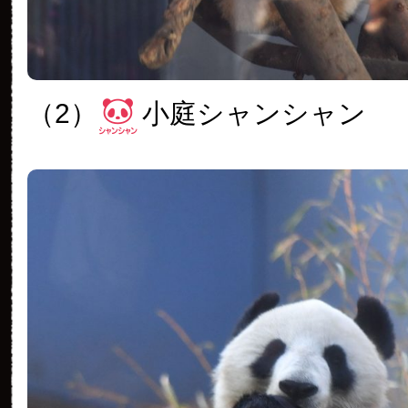
（2）
小庭シャンシャン