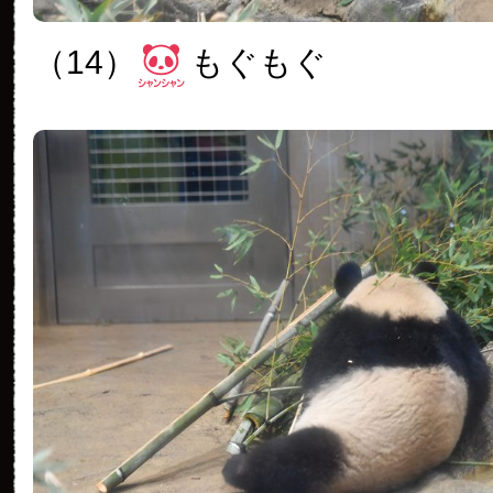
（14）
もぐもぐ