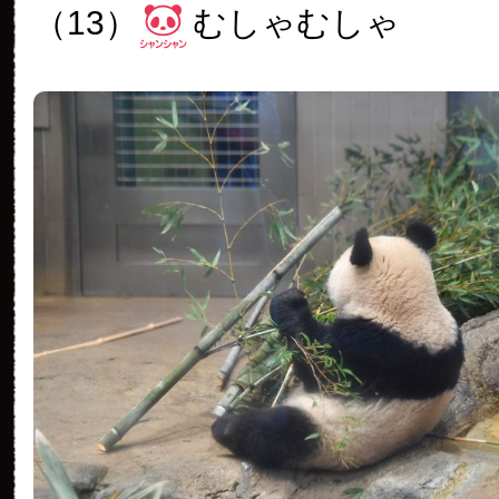
（13）
むしゃむしゃ