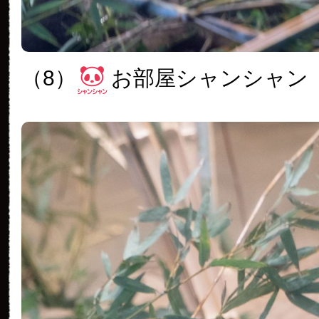
（8）
お部屋シャンシャン