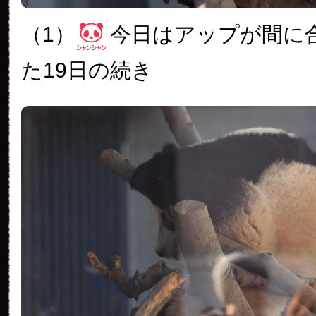
（1）
今日はアップが間に
た19日の続き