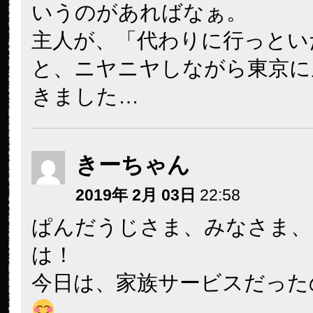
いうのがあればなぁ。
主人が、「代わりに行っとい
と、ニヤニヤしながら東京に
きました…
きーちゃん
2019年 2月 03日
22:58
ぱんだうじさま、みなさま、
は！
今日は、家族サービスだった