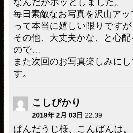
なんだかホッとしました。
毎日素敵なお写真を沢山アッ
って本当に嬉しい限りですが
その他、大丈夫かな、と心配
ので…
また次回のお写真楽しみにし
す。
こしぴかり
2019年 2月 03日
22:39
ぱんだうじ様、こんばんは。