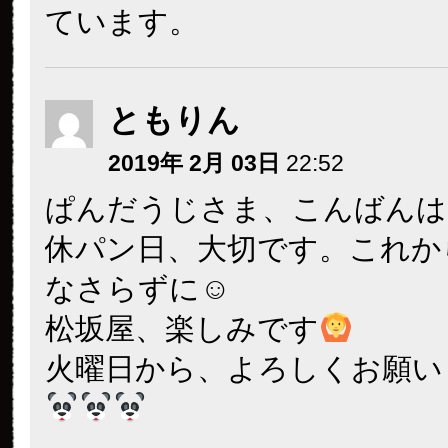
ています。
ともりん
2019年 2月 03日
22:52
ぱんだうじさま、こんばんは
休パン日、大切です。これか
なさらずに☺
松坂屋、楽しみです
火曜日から、よろしくお願い