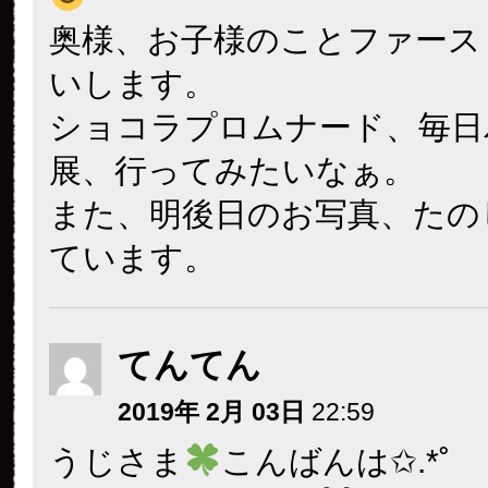
奥様、お子様のことファース
いします。
ショコラプロムナード、毎日
展、行ってみたいなぁ。
また、明後日のお写真、たの
ています。
てんてん
2019年 2月 03日
22:59
うじさま
こんばんは✩.*˚