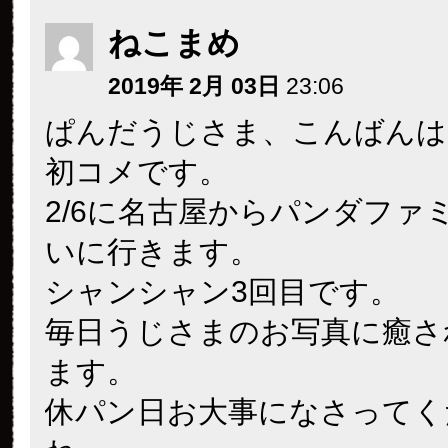
ねこまめ
2019年 2月 03日
23:06
ぱんだうじさま、こんばんは
初コメです。
2/6に名古屋からパンダファ
いに行きます。
シャンシャン3回目です。
毎日うじさまのお写真に癒さ
ます。
休パン日お大事になさってく