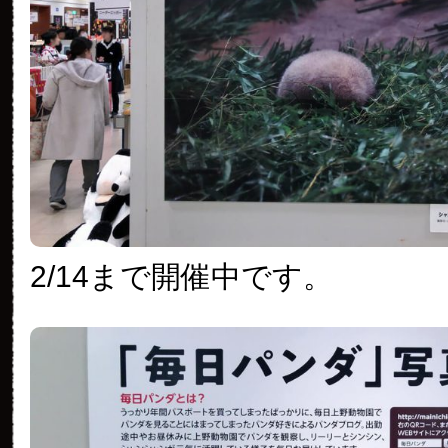
2/14まで開催中です。