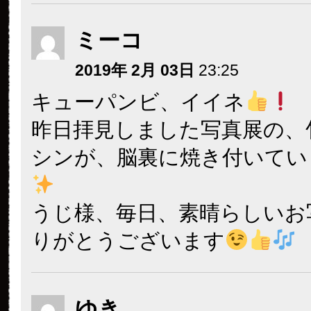
ミーコ
2019年 2月 03日
23:25
キューパンビ、イイネ
昨日拝見しました写真展の、
シンが、脳裏に焼き付いてい
うじ様、毎日、素晴らしいお
りがとうございます
ゆき