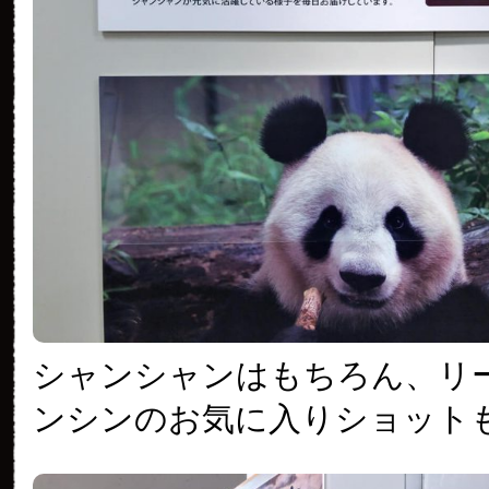
シャンシャンはもちろん、リ
ンシンのお気に入りショット