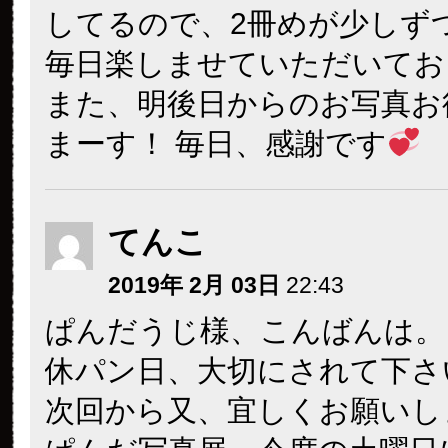
してるので、2冊めが少しず
毎日楽しませていただいてお
また、明後日からのお写真お
まーす！ 毎日、感謝です
てんこ
2019年 2月 03日
22:43
ぱんだうじ様、こんばんは。
休パン日、大切にされて下さ
次回から又、宜しくお願いし