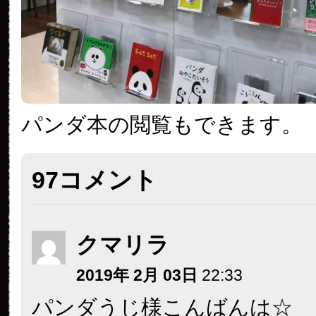
パンダ本の閲覧もできます。
97コメント
クマリラ
2019年 2月 03日
22:33
パンダうじ様こんばんは☆