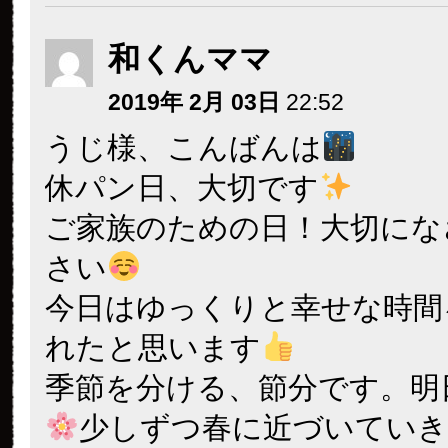
和くんママ
2019年 2月 03日
22:52
うじ様、こんばんは
休パン日、大切です
ご家族のための日！大切にな
さい
今日はゆっくりと幸せな時間
れたと思います
季節を分ける、節分です。明
少しずつ春に近づいていき