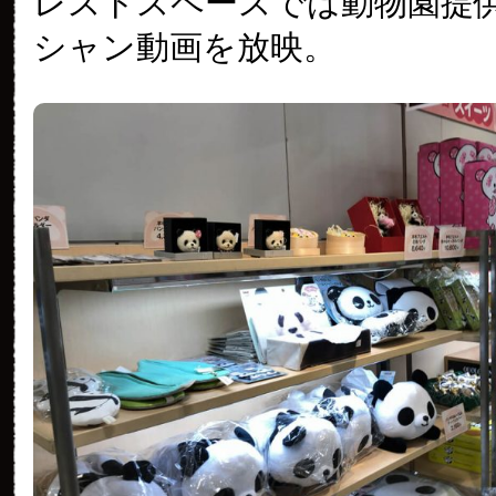
レストスペースでは動物園提
シャン動画を放映。