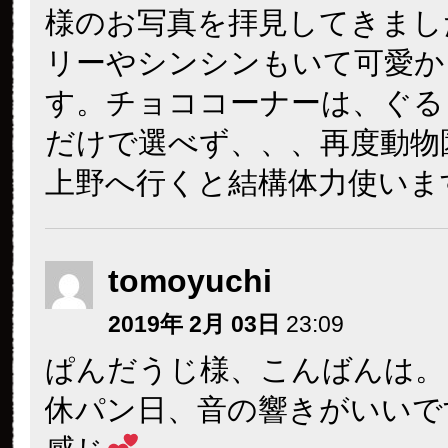
様のお写真を拝見してきまし
リーやシンシンもいて可愛か
す。チョココーナーは、ぐる
だけで選べず、、、再度動物
上野へ行くと結構体力使いま
tomoyuchi
2019年 2月 03日
23:09
ぱんだうじ様、こんばんは。
休パン日、音の響きがいいで