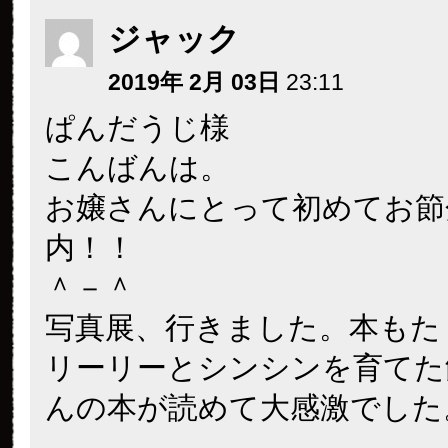
ジャック
2019年 2月 03日
23:11
ぱんだうじ様
こんばんは。
お嬢さんにとって初めてお節
内！！
＾－＾
写真展、行きました。本もた
リーリーとシンシンを育てた
んの本が読めて大感激でした