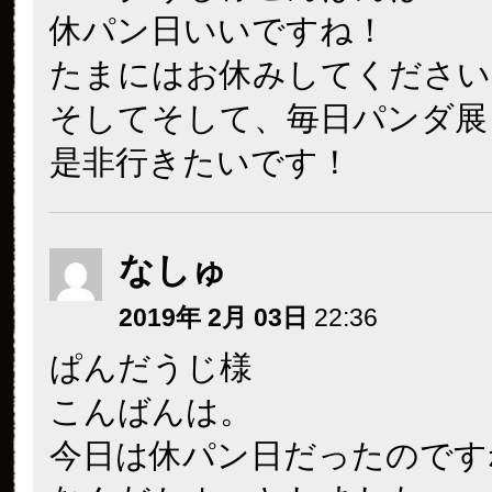
休パン日いいですね！
たまにはお休みしてください
そしてそして、毎日パンダ展
是非行きたいです！
なしゅ
2019年 2月 03日
22:36
ぱんだうじ様
こんばんは。
今日は休パン日だったのです