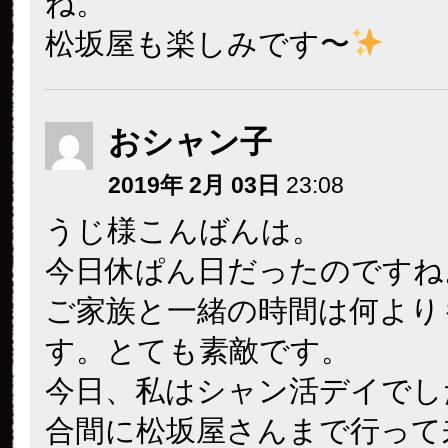
ね。
松坂屋も楽しみです〜
おシャン子
2019年 2月 03日
23:08
うじ様こんばんは。
今日休ぱん日だったのですね
ご家族と一緒の時間は何より
す。とても素敵です。
今日、私はシャン活デイでし
合間に松坂屋さんまで行って