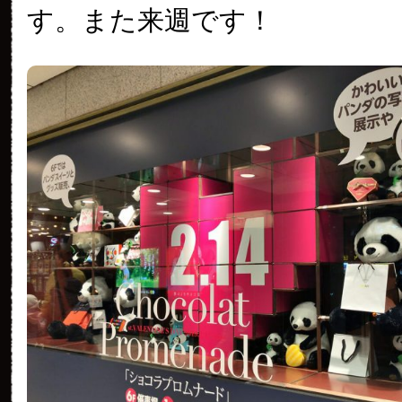
す。また来週です！