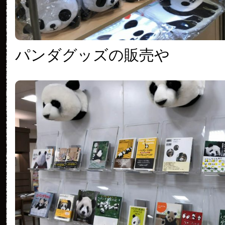
パンダグッズの販売や