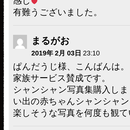
感じ
有難うございました。
まるがお
2019年 2月 03日
23:10
ぱんだうじ様、こんばんは。
家族サービス賛成です。
シャンシャン写真集購入しま
い出の赤ちゃんシャンシャン
楽しそうな写真を何度も観て