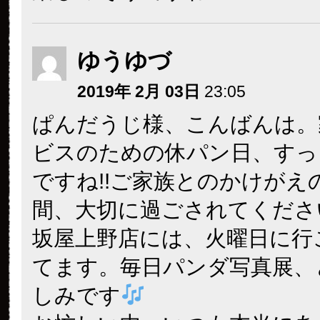
ゆうゆづ
2019年 2月 03日
23:05
ぱんだうじ様、こんばんは。
ビスのための休パン日、すっ
ですね!!ご家族とのかけがえ
間、大切に過ごされてくださ
坂屋上野店には、火曜日に行
てます。毎日パンダ写真展、
しみです