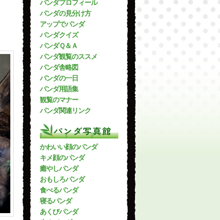
パンダプロフィール
パンダの見分け方
アップでパンダ
パンダクイズ
パンダＱ＆Ａ
パンダ観覧のススメ
パンダ舎略図
パンダの一日
パンダ用語集
観覧のマナー
パンダ関連リンク
パンダ写真館
かわいい顔のパンダ
キメ顔のパンダ
癒やしパンダ
おもしろパンダ
食べるパンダ
寝るパンダ
あくびパンダ