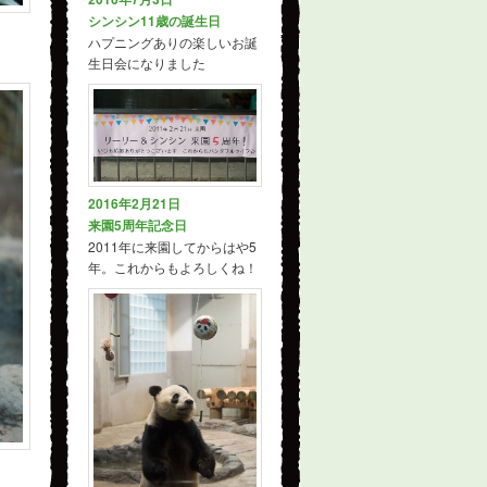
シンシン11歳の誕生日
ハプニングありの楽しいお誕
生日会になりました
2016年2月21日
来園5周年記念日
2011年に来園してからはや5
年。これからもよろしくね！