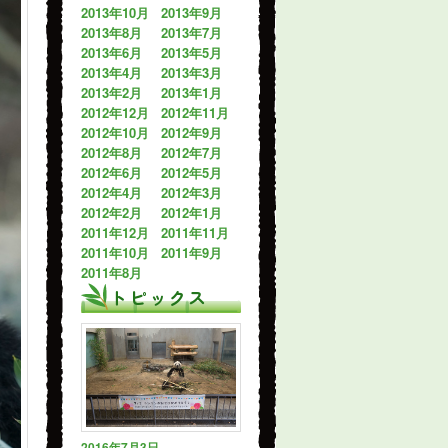
2013年10月
2013年9月
2013年8月
2013年7月
2013年6月
2013年5月
2013年4月
2013年3月
2013年2月
2013年1月
2012年12月
2012年11月
2012年10月
2012年9月
2012年8月
2012年7月
2012年6月
2012年5月
2012年4月
2012年3月
2012年2月
2012年1月
2011年12月
2011年11月
2011年10月
2011年9月
2011年8月
トピックス
2016年7月3日