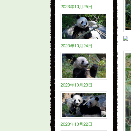
2023年10月25日
2023年10月24日
2023年10月23日
2023年10月22日