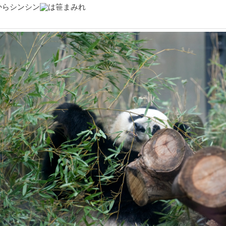
からシンシン
は笹まみれ