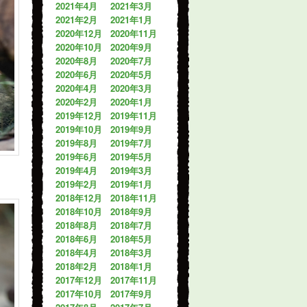
2021年4月
2021年3月
2021年2月
2021年1月
2020年12月
2020年11月
2020年10月
2020年9月
2020年8月
2020年7月
2020年6月
2020年5月
2020年4月
2020年3月
2020年2月
2020年1月
2019年12月
2019年11月
2019年10月
2019年9月
2019年8月
2019年7月
2019年6月
2019年5月
2019年4月
2019年3月
2019年2月
2019年1月
2018年12月
2018年11月
2018年10月
2018年9月
2018年8月
2018年7月
2018年6月
2018年5月
2018年4月
2018年3月
2018年2月
2018年1月
2017年12月
2017年11月
2017年10月
2017年9月