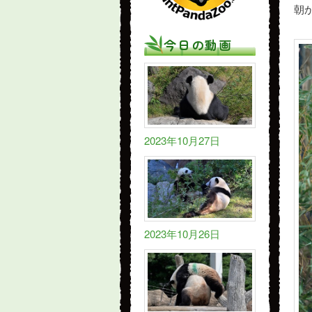
朝
今日の動画
2023年10月27日
2023年10月26日