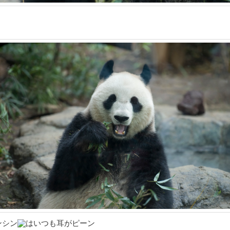
ンシン
はいつも耳がピーン