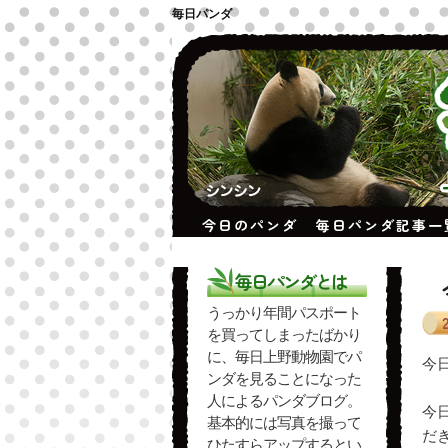
毎日パンダ
今日のパンダ
毎日パンダ記事一
毎日パンダとは
うっかり年間パスポート
を買ってしまったばかり
に、毎日上野動物園でパ
今日
ンダを見ることになった
人によるパンダブログ。
今
基本的には写真を撮って
だ
ひたすらアップするとい