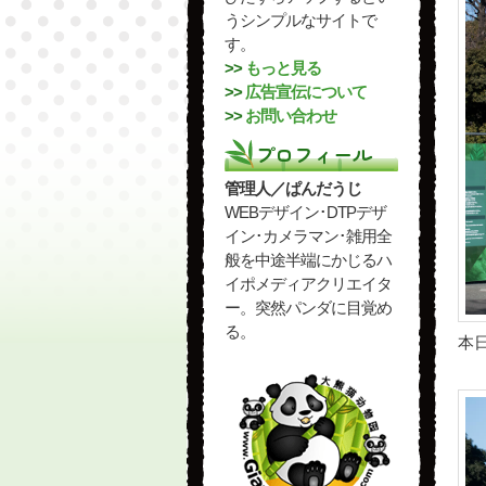
うシンプルなサイトで
す。
>>
もっと見る
>>
広告宣伝について
>>
お問い合わせ
プロフィール
管理人／ぱんだうじ
WEBデザイン･DTPデザ
イン･カメラマン･雑用全
般を中途半端にかじるハ
イポメディアクリエイタ
ー。突然パンダに目覚め
る。
本