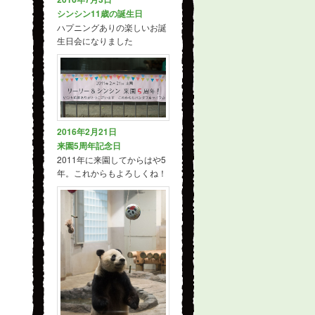
シンシン11歳の誕生日
ハプニングありの楽しいお誕
生日会になりました
2016年2月21日
来園5周年記念日
2011年に来園してからはや5
年。これからもよろしくね！