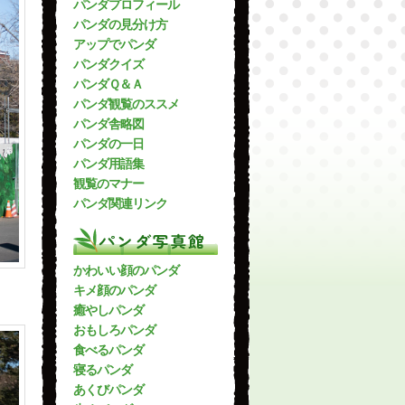
パンダプロフィール
パンダの見分け方
アップでパンダ
パンダクイズ
パンダＱ＆Ａ
パンダ観覧のススメ
パンダ舎略図
パンダの一日
パンダ用語集
観覧のマナー
パンダ関連リンク
パンダ写真館
かわいい顔のパンダ
キメ顔のパンダ
癒やしパンダ
おもしろパンダ
食べるパンダ
寝るパンダ
あくびパンダ