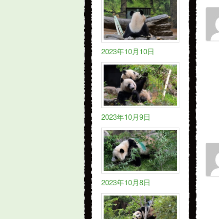
2023年10月10日
2023年10月9日
2023年10月8日