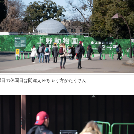
曜日の休園日は間違え来ちゃう方がたくさん