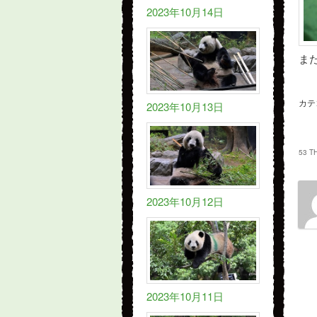
2023年10月14日
ま
カテ
2023年10月13日
53 T
2023年10月12日
2023年10月11日