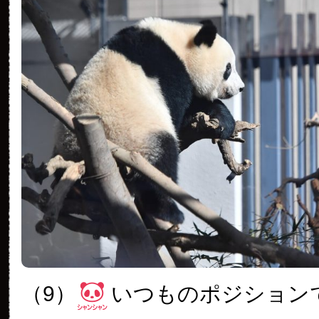
（9）
いつものポジション