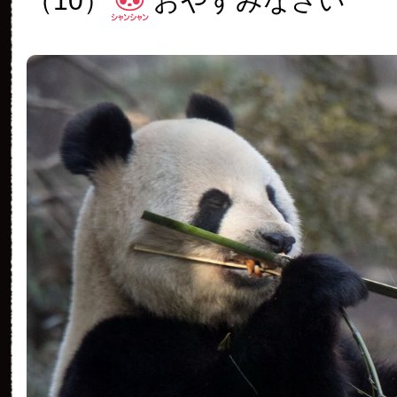
（10）
おやすみなさい