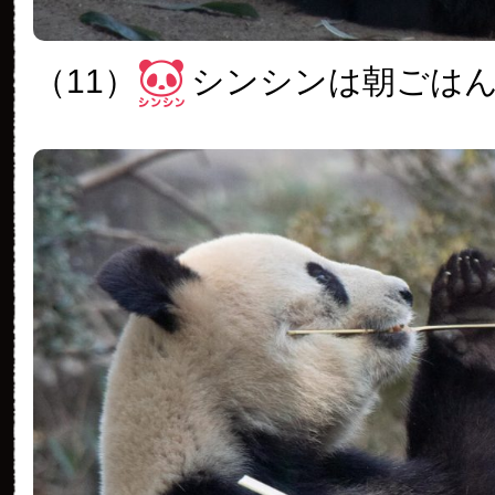
（11）
シンシンは朝ごは