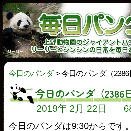
今日のパンダ
>
今日のパンダ（238
今日のパンダ（2386
2019年 2月 22日
今日のパンダは9:30からです