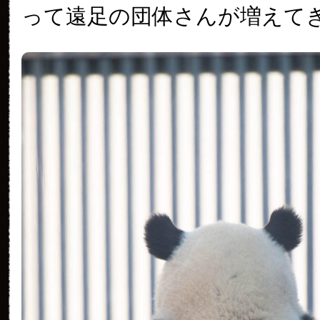
って遠足の団体さんが増えて