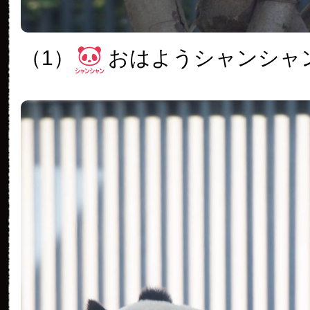
（1）
おはようシャンシャ