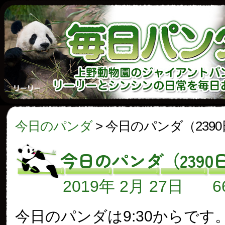
今日のパンダ
>
今日のパンダ（239
今日のパンダ（2390
2019年 2月 27日
今日のパンダは9:30からです