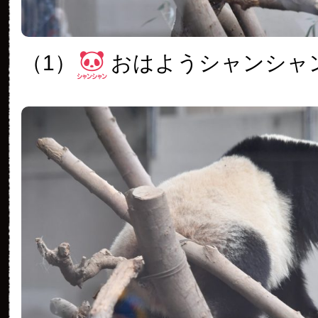
（1）
おはようシャンシャ