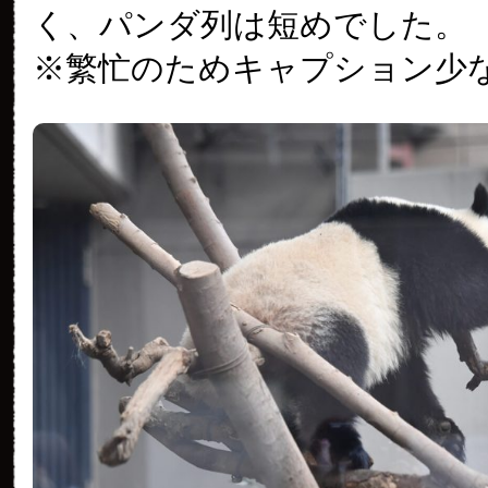
く、パンダ列は短めでした。
※繁忙のためキャプション少