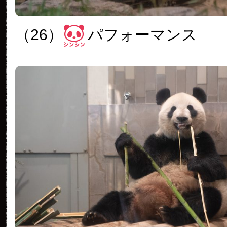
（26）
パフォーマンス