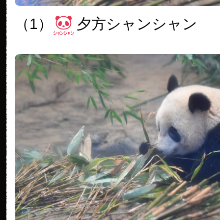
（1）
夕方シャンシャン