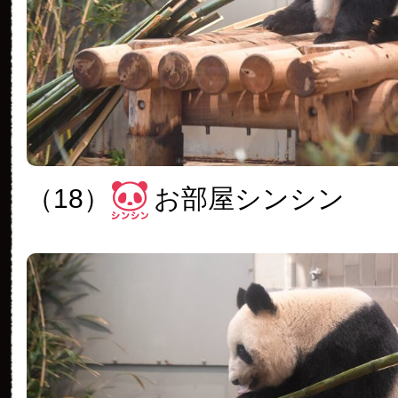
（18）
お部屋シンシン