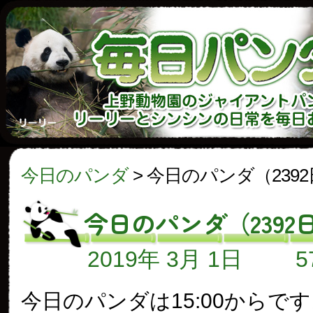
今日のパンダ
>
今日のパンダ（239
今日のパンダ（2392
2019年 3月 1日
今日のパンダは15:00からで