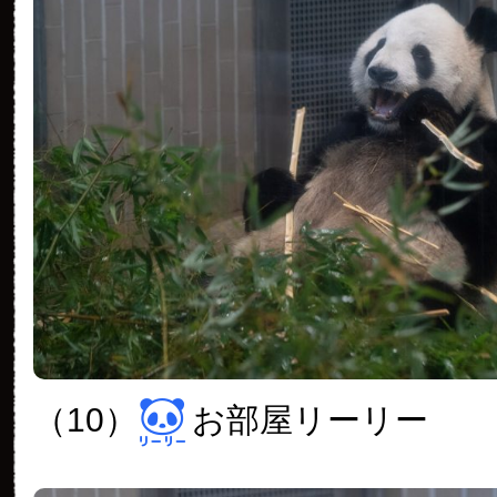
（10）
お部屋リーリー