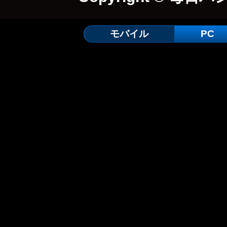
モバイル
PC