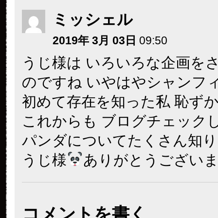
ミッシェル
2019年 3月 03日
09:50
うじ様は いろいろな企画を
のですね いやはやシャンフ
初めて存在を知った私 恥ず
これからも ブログチェック
パンダについてたくさん知り
うじ様
ありがとうござい
コメントを書く