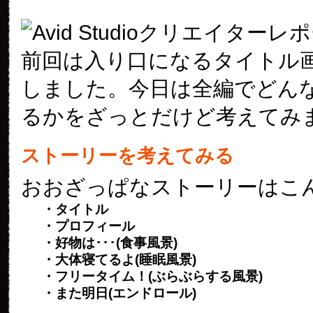
前回は入り口になるタイトル
しました。今日は全編でどん
るかをざっとだけど考えてみ
ストーリーを考えてみる
おおざっぱなストーリーはこ
・タイトル
・プロフィール
・好物は･･･(食事風景)
・大体寝てるよ(睡眠風景)
・フリータイム！(ぶらぶらする風景)
・また明日(エンドロール)