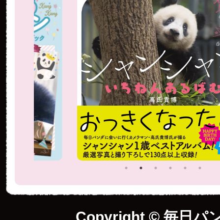
Copyright © 毎日パ