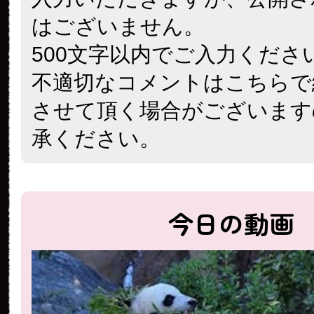
はございません。
500文字以内でご入力くださ
不適切なコメントはこちらで
させて頂く場合がございます
承ください。
今日の動画