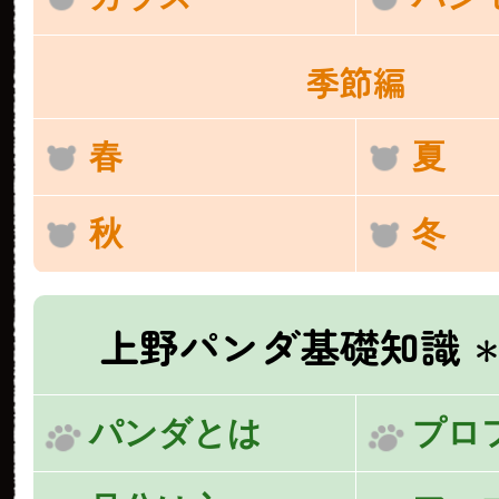
季節編
春
夏
秋
冬
上野パンダ基礎知識
＊
パンダとは
プロ