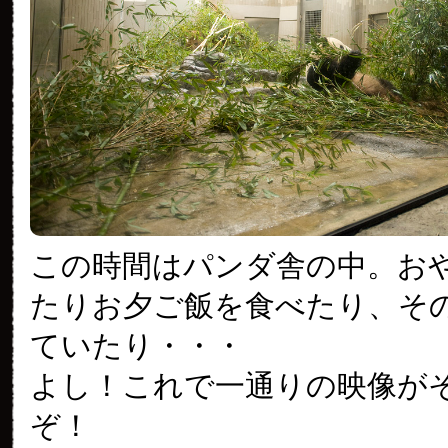
この時間はパンダ舎の中。お
たりお夕ご飯を食べたり、そ
ていたり・・・
よし！これで一通りの映像が
ぞ！