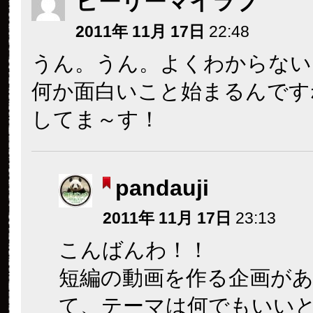
ビーリーマイラブ
2011年 11月 17日
22:48
うん。うん。よくわからない
何か面白いこと始まるんです
してま～す！
pandauji
2011年 11月 17日
23:13
こんばんわ！！
短編の動画を作る企画が
て、テーマは何でもいい