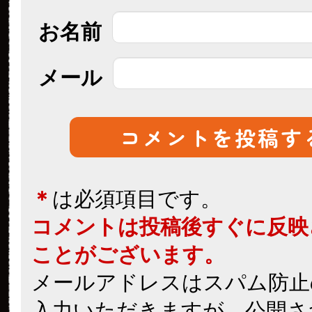
お名前
メール
＊
は必須項目です。
コメントは投稿後すぐに反映
ことがございます。
メールアドレスはスパム防止
入力いただきますが、公開さ