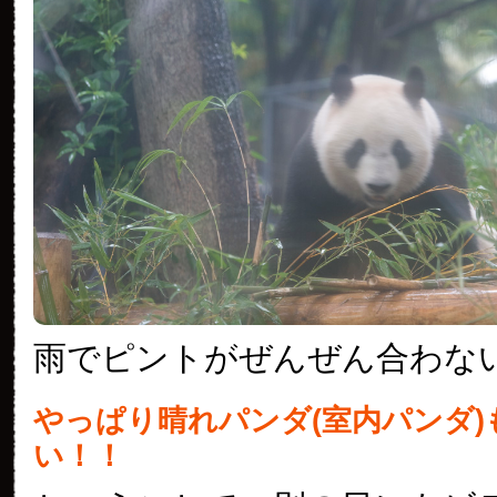
雨でピントがぜんぜん合わない(
やっぱり晴れパンダ(室内パンダ)
い！！