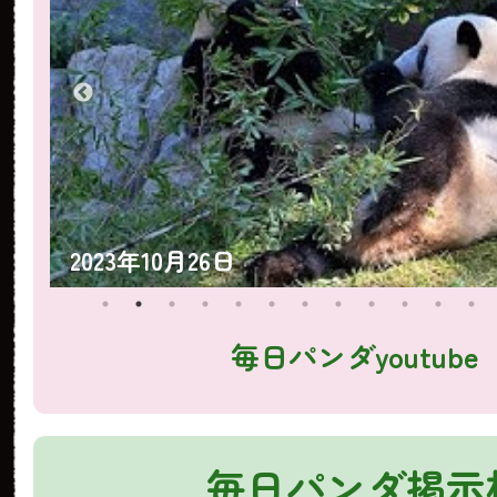
2023年10月25日
毎日パンダyoutube
毎日パンダ掲示