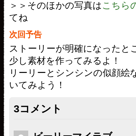
＞＞そのほかの写真は
こちら
てね
次回予告
ストーリーが明確になったと
少し素材を作ってみるよ！
リーリーとシンシンの似顔絵
いてみよう！
3コメント