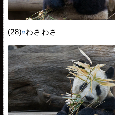
(28)
わさわさ