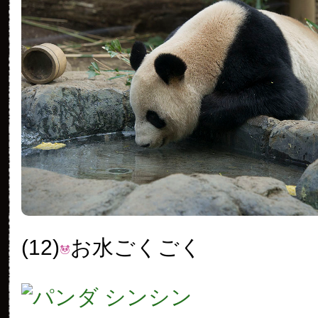
(12)
お水ごくごく