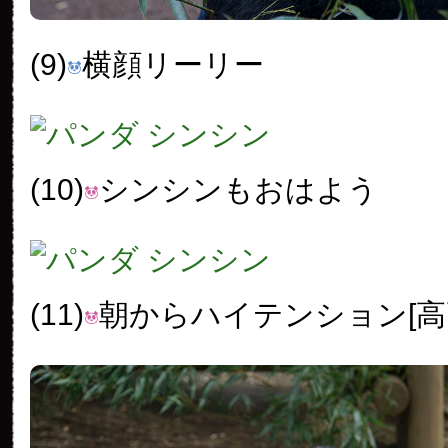
(9)
横顔リーリー
(10)
シンシンもおはよう
(11)
朝からハイテンション[高