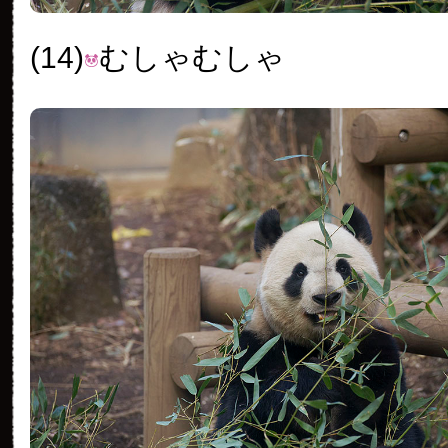
(14)
むしゃむしゃ