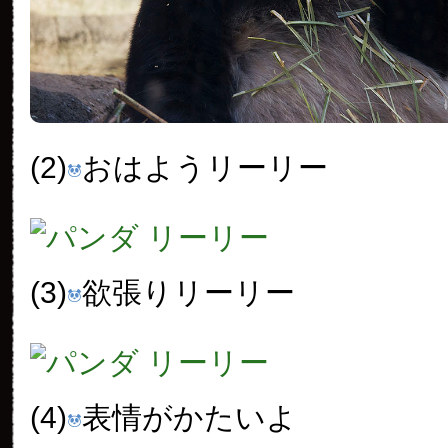
(2)
おはようリーリー
(3)
欲張りリーリー
(4)
表情がかたいよ