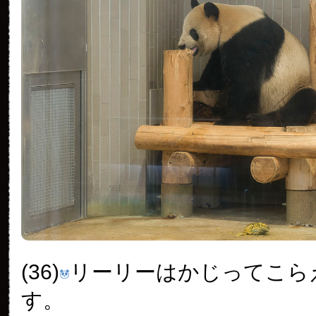
(36)
リーリーはかじってこら
す。