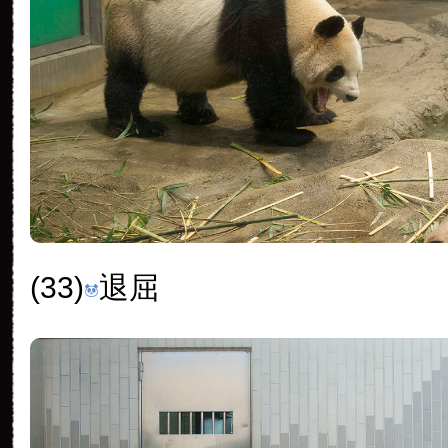
(33)
退屈