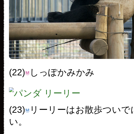
(22)
しっぽかみかみ
(23)
リーリーはお散歩ついで
い。