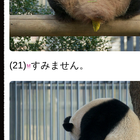
(21)
すみません。