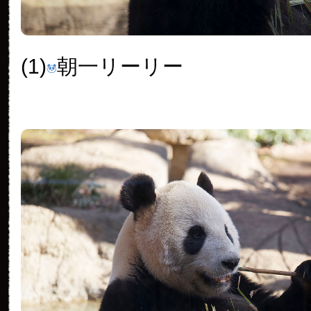
(1)
朝一リーリー