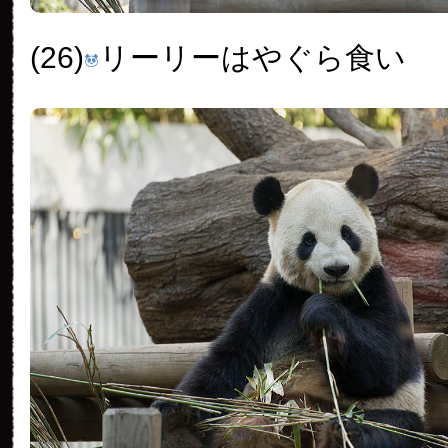
(26)
リーリーはやぐら食い