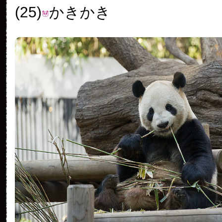
(25)
かきかき