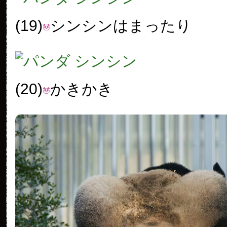
(19)
シンシンはまったり
(20)
かきかき