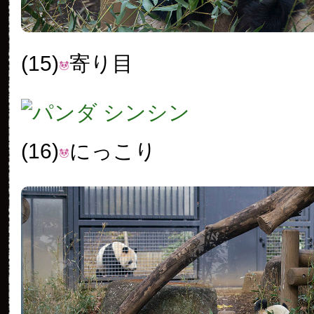
(15)
寄り目
(16)
にっこり