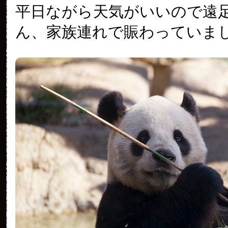
平日ながら天気がいいので遠
ん、家族連れで賑わっていま