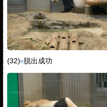
(32)
脱出成功