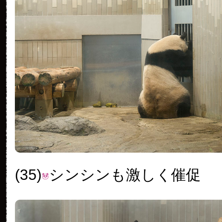
(35)
シンシンも激しく催促