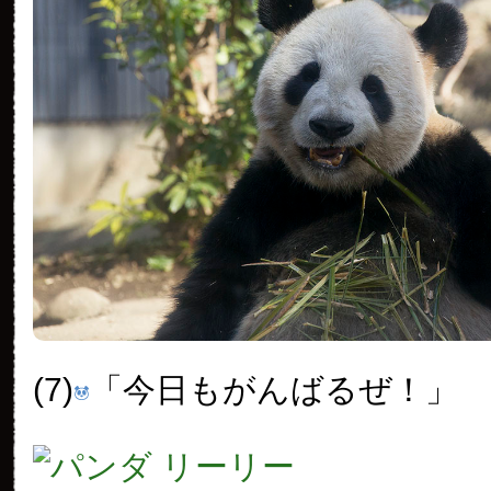
(7)
「今日もがんばるぜ！」