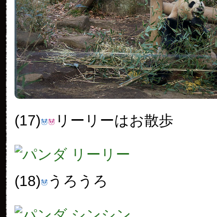
(17)
リーリーはお散歩
(18)
うろうろ