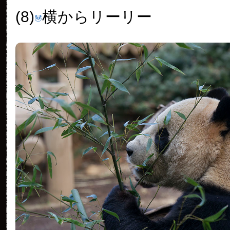
(8)
横からリーリー