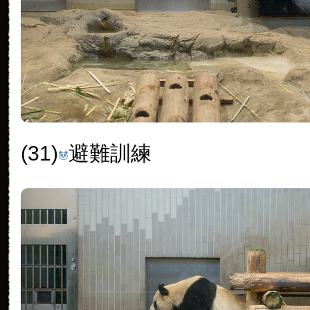
(31)
避難訓練