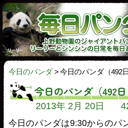
今日のパンダ
>
今日のパンダ（492
今日のパンダ（492
2013年 2月 20日
今日のパンダは9:30からのパ