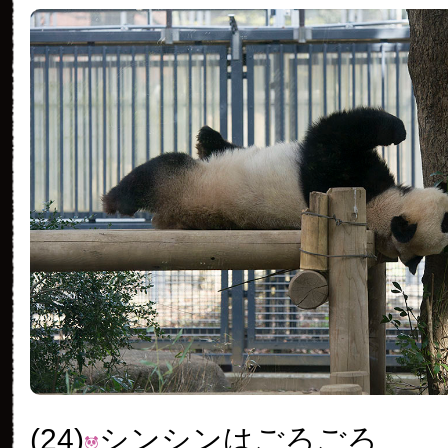
(24)
シンシンはごろごろ