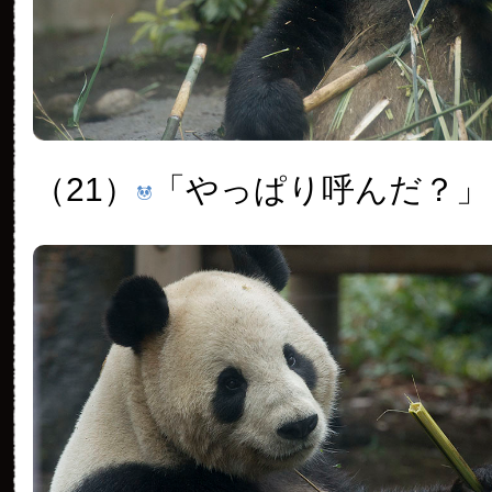
（21）
「やっぱり呼んだ？」