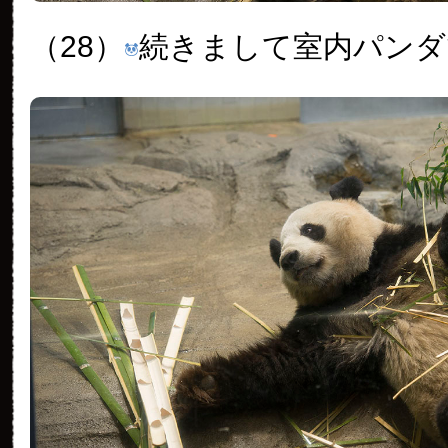
（28）
続きまして室内パンダ