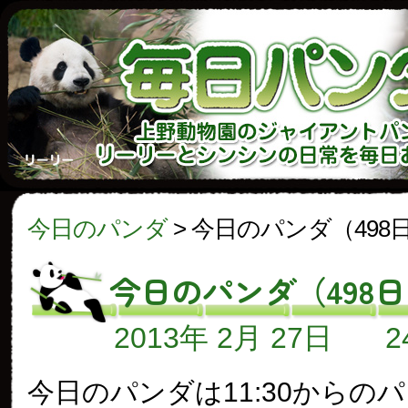
今日のパンダ
>
今日のパンダ（498
今日のパンダ（498
2013年 2月 27日
今日のパンダは11:30からの