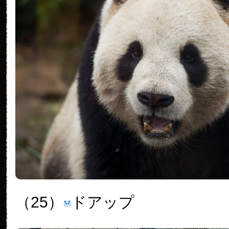
（25）
ドアップ