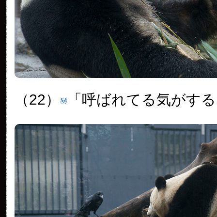
（22）
「呼ばれてる気がする