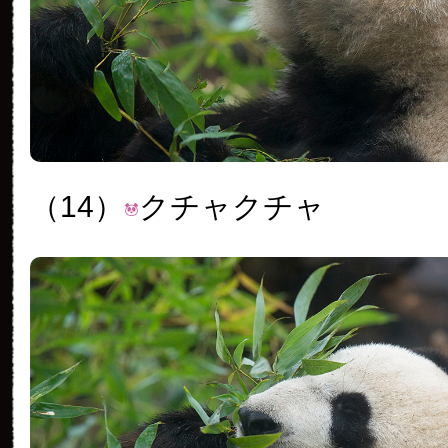
（14）
クチャクチャ