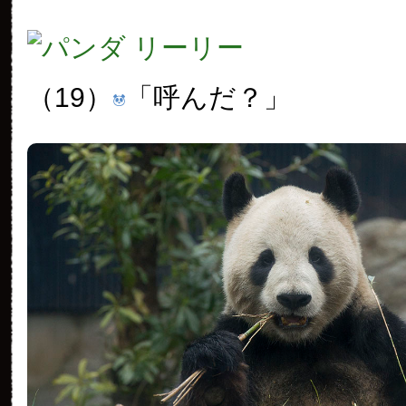
（19）
「呼んだ？」