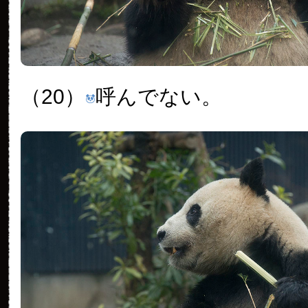
（20）
呼んでない。