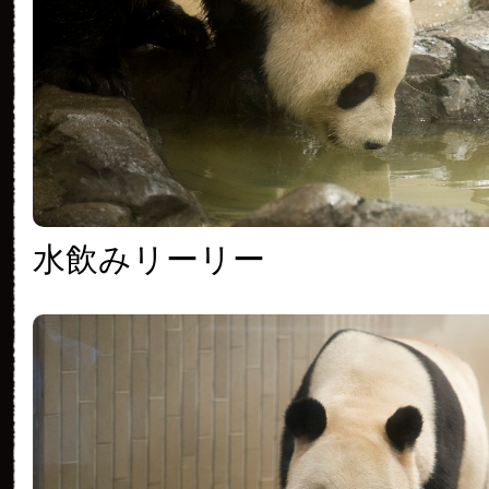
水飲みリーリー