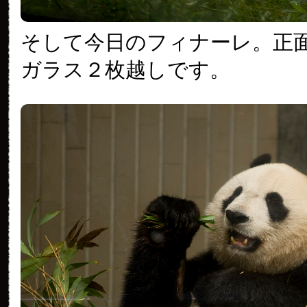
そして今日のフィナーレ。正
ガラス２枚越しです。