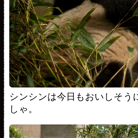
シンシンは今日もおいしそう
しゃ。