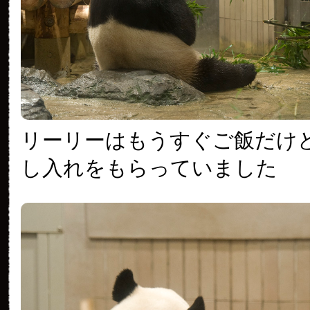
リーリーはもうすぐご飯だけ
し入れをもらっていました