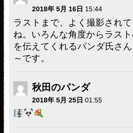
2018年 5月 16日
15:44
ラストまで、よく撮影されて
ね。いろんな角度からラスト
を伝えてくれるパンダ氏さん
～です。
秋田のパンダ
2018年 5月 25日
01:55