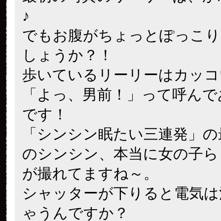
♪
でもお腹がちょっとぽっこり
しょうか？！
歩いているリーリーはカッコ
「よっ、男前！」って呼んで
です！
「シンシン眠たい三連発」の
のシンシン、本当に女の子ら
が撮れてますね～。
シャッターが下りると電気は
ゃうんですか？