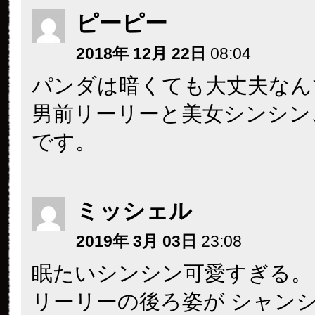
ピーピー
2018年 12月 22日
08:04
パンダは暗くても大丈夫なん
男前リーリーと美女シンシン
です。
ミッシェル
2019年 3月 03日
23:08
眠たいシンシン可愛すぎる。
リーリーの後ろ姿が シャン