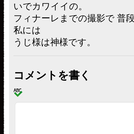
いでカワイイの。
フィナーレまでの撮影で 普
私には
うじ様は神様です。
コメントを書く