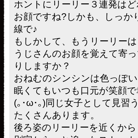
ホントにリーリー３連発はど
お顔ですね?しかも、しっか
線で♪
もしかして、もうリーリーは
うじさんのお顔を覚えて寄っ
りしますか？
おねむのシンシンは色っぽい
眠くてもいつも口元が笑顔で
(｡･ω･｡)同じ女子として見
たくさんあります。
後ろ姿のリーリーを近くから