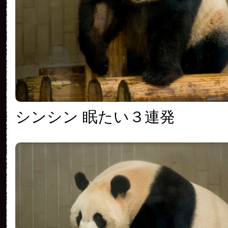
シンシン 眠たい３連発