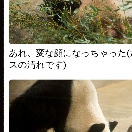
あれ、変な顔になっちゃった(
スの汚れです)