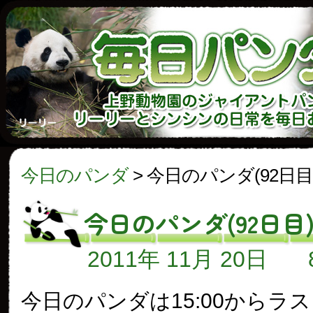
今日のパンダ
>
今日のパンダ(92日目
今日のパンダ(92日目
2011年 11月 20日
今日のパンダは15:00からラ