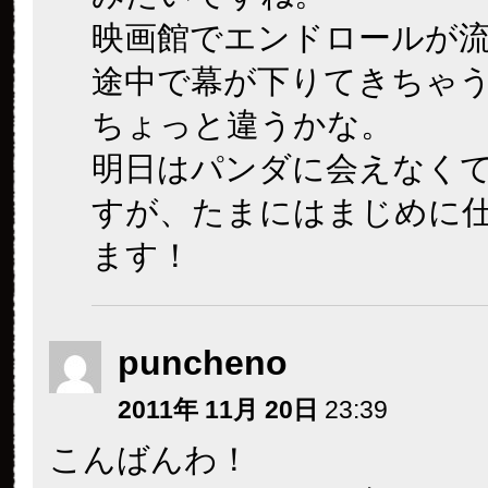
映画館でエンドロールが
途中で幕が下りてきちゃ
ちょっと違うかな。
明日はパンダに会えなく
すが、たまにはまじめに
ます！
puncheno
2011年 11月 20日
23:39
こんばんわ！