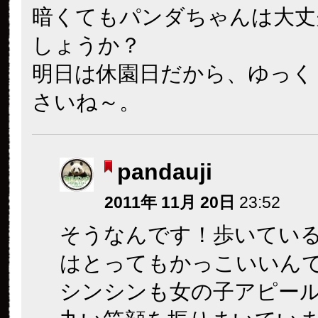
暗くてもパンダちゃんは大丈
しょうか？
明日は休園日だから、ゆっく
さいね～。
pandauji
2011年 11月 20日
23:52
そうなんです！歩いてい
はとってもかっこいいん
シンシンも女の子アピー