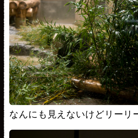
なんにも見えないけどリーリ