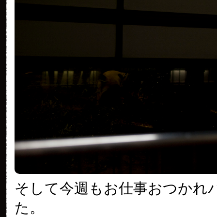
そして今週もお仕事おつかれ
た。