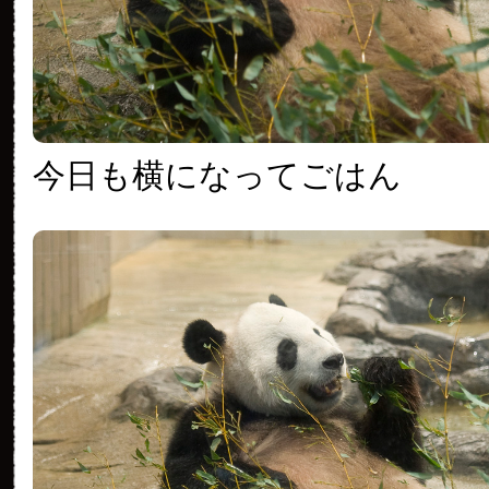
今日も横になってごはん