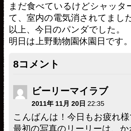
まだ食べているけどシャッタ
て、室内の電気消されてました
以上、今日のパンダでした。
明日は上野動物園休園日です
8コメント
ビーリーマイラブ
2011年 11月 20日
22:35
こんばんは！今日もお疲れ様
最初の写真のリーリーは、か