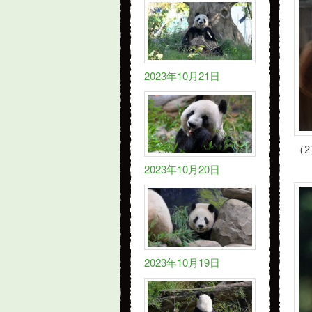
2023年10月21日
（2
2023年10月20日
2023年10月19日