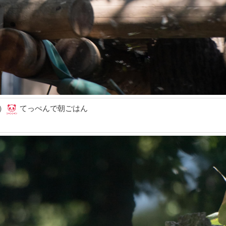
）
てっぺんで朝ごはん