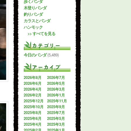
歩くパンダ
木登りパンダ
釣りパンダ
カラスとパンダ
ハンモック
>> すべてを見る
カテゴリー
今日のパンダ
(5,489)
アーカイブ
2026年8月
2026年7月
2026年6月
2026年5月
2026年4月
2026年3月
2026年2月
2026年1月
2025年12月
2025年11月
2025年10月
2025年9月
2025年8月
2025年7月
2025年6月
2025年5月
2025年4月
2025年3月
2025年2月
2025年1月