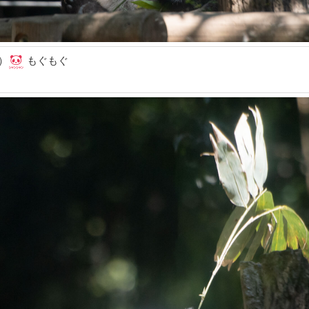
）
もぐもぐ