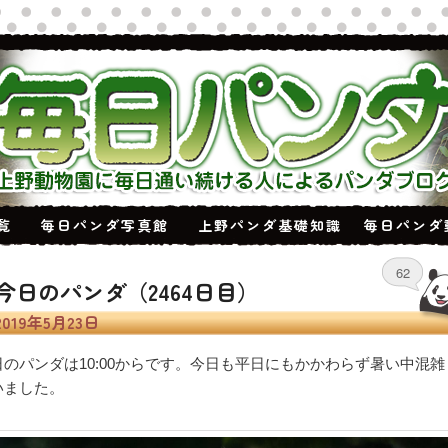
覧
毎日パンダ写真館
上野パンダ基礎知識
毎日パンダ
62
今日のパンダ（2464日目）
2019年5月23日
日のパンダは10:00からです。今日も平日にもかかわらず暑い中混雑
いました。