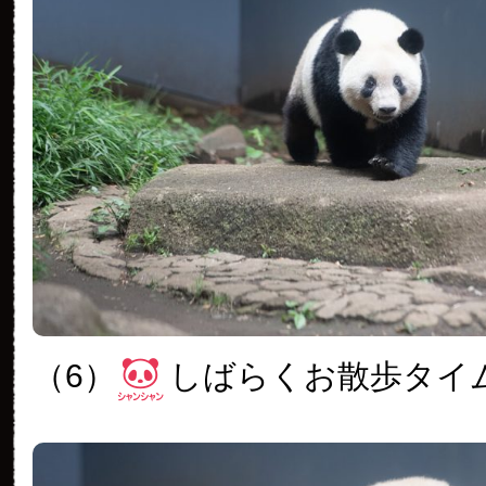
（6）
しばらくお散歩タイ