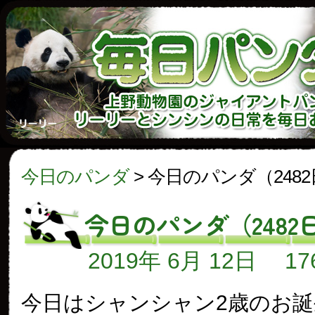
今日のパンダ
>
今日のパンダ（248
今日のパンダ（2482
2019年 6月 12日
1
今日はシャンシャン2歳のお誕