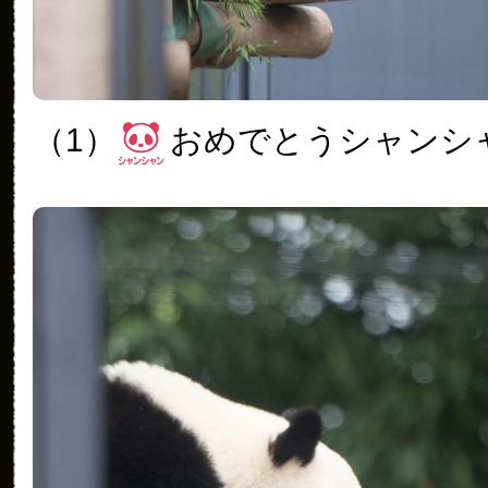
（1）
おめでとうシャンシ