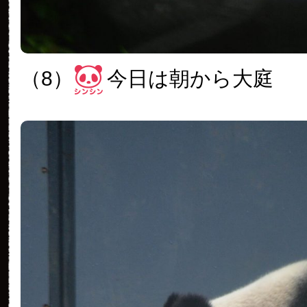
（8）
今日は朝から大庭