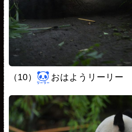
（10）
おはようリーリー