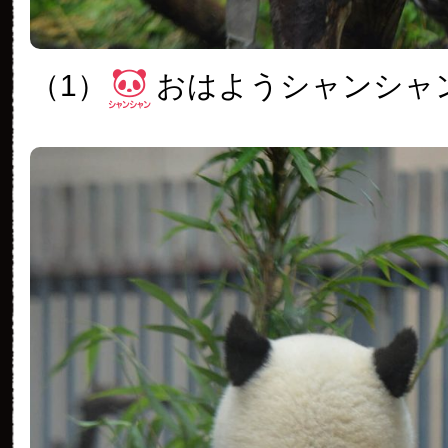
（1）
おはようシャンシャ