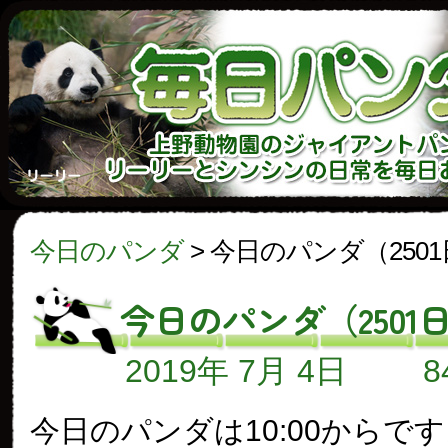
今日のパンダ
>
今日のパンダ（250
今日のパンダ（2501
2019年 7月 4日
今日のパンダは10:00からで