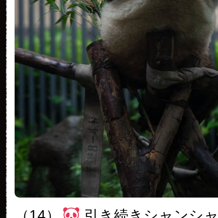
（14）
引き続きシャンシ