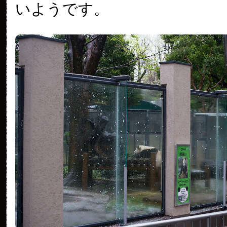
いようです。