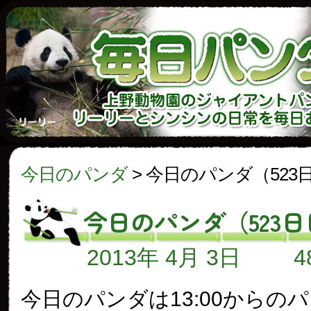
今日のパンダ
>
今日のパンダ（523
今日のパンダ（523日
2013年 4月 3日
今日のパンダは13:00からの