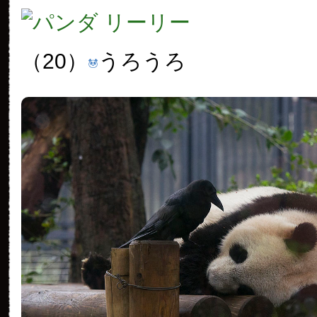
（20）
うろうろ