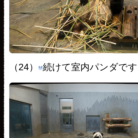
（24）
続けて室内パンダです