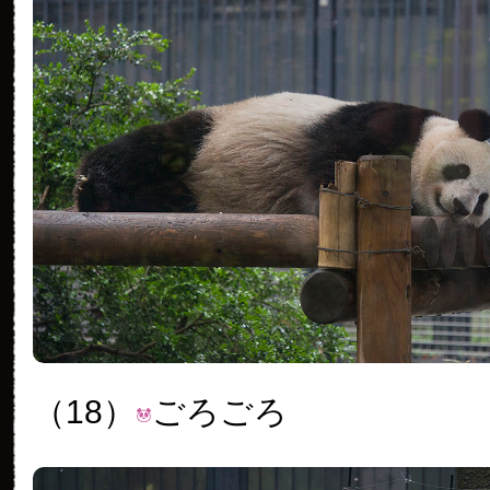
（18）
ごろごろ