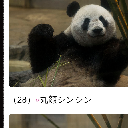
（28）
丸顔シンシン