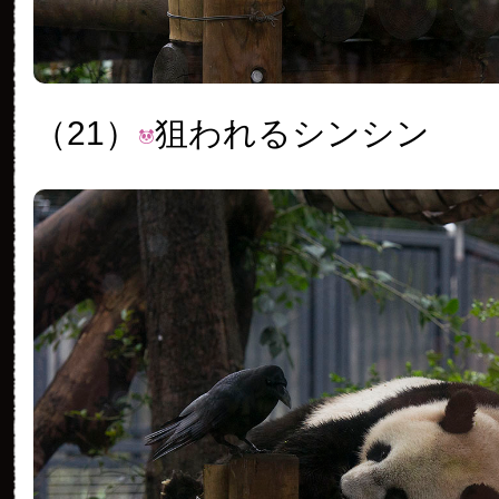
（21）
狙われるシンシン