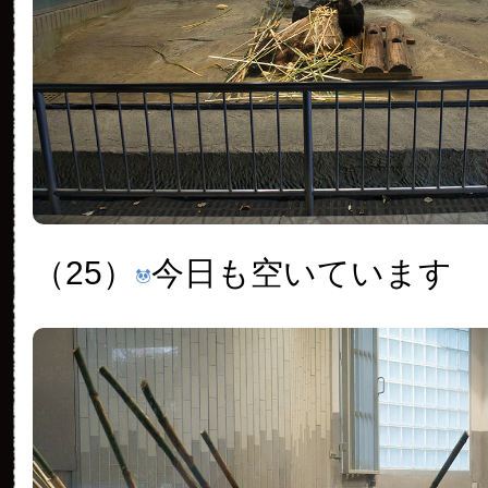
（25）
今日も空いています