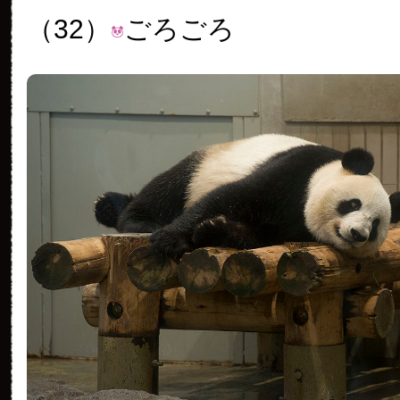
（32）
ごろごろ