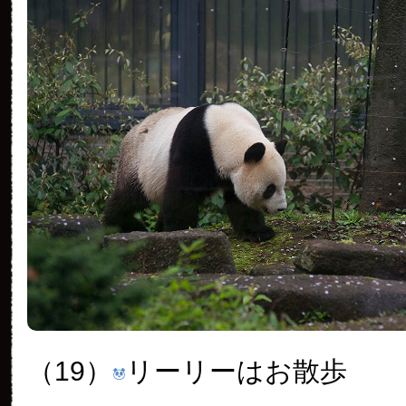
（19）
リーリーはお散歩