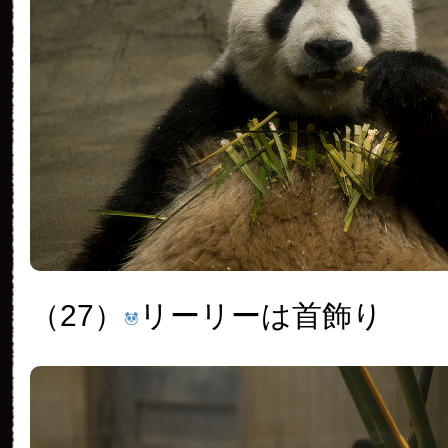
（27）
リーリーは首飾り