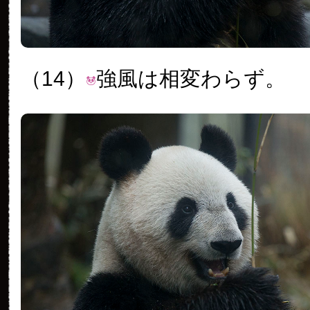
（14）
強風は相変わらず。