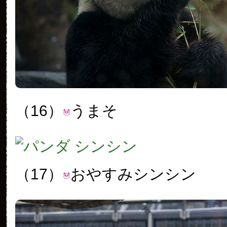
（16）
うまそ
（17）
おやすみシンシン