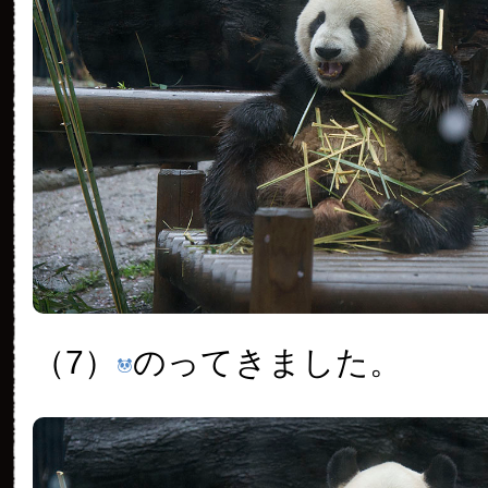
（7）
のってきました。