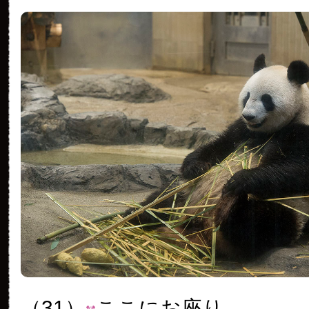
（31）
ここにお座り。