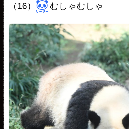
（16）
むしゃむしゃ