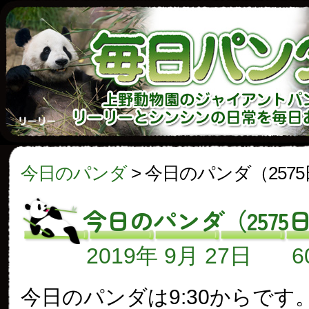
今日のパンダ
>
今日のパンダ（257
今日のパンダ（2575
2019年 9月 27日
今日のパンダは9:30からです