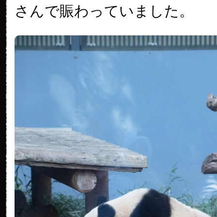
さんで賑わっていました。