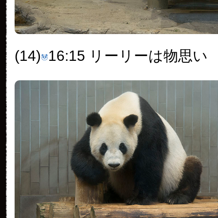
(14)
16:15 リーリーは物思い