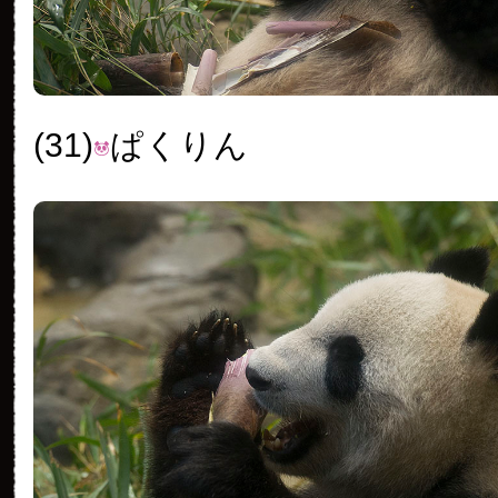
(31)
ぱくりん