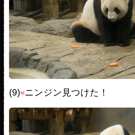
(9)
ニンジン見つけた！