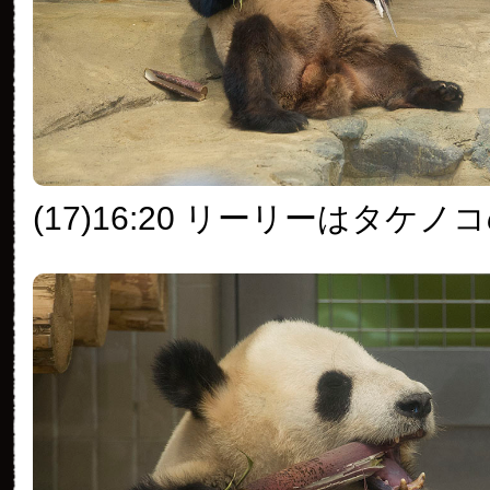
(17)16:20 リーリーはタケノ