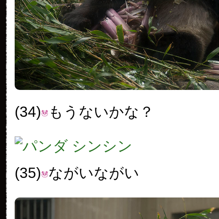
(34)
もうないかな？
(35)
ながいながい