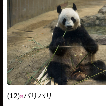
(12)
パリパリ