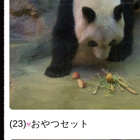
(23)
おやつセット