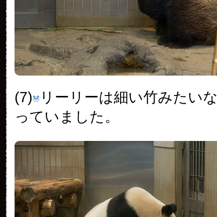
(7)
リーリーは細い竹みたい
っていました。