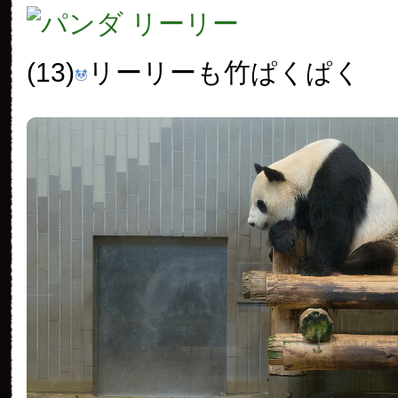
(13)
リーリーも竹ぱくぱく