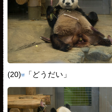
(20)
「どうだい」