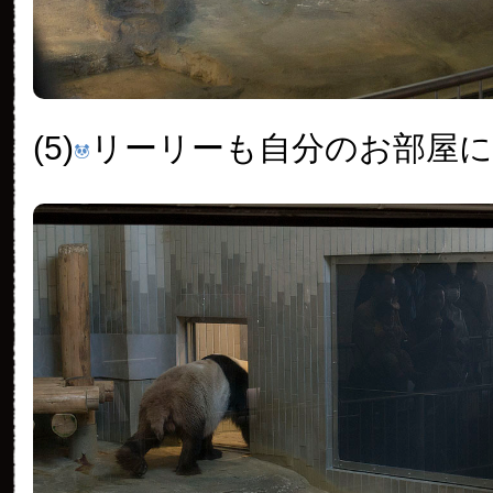
(5)
リーリーも自分のお部屋に