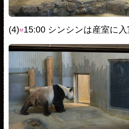
(4)
15:00 シンシンは産室に入