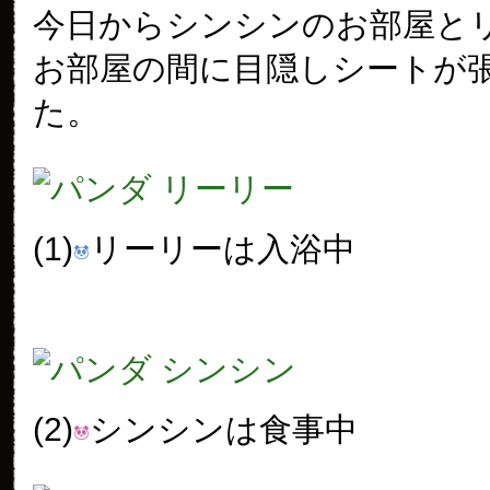
今日からシンシンのお部屋と
お部屋の間に目隠しシートが
た。
(1)
リーリーは入浴中
(2)
シンシンは食事中