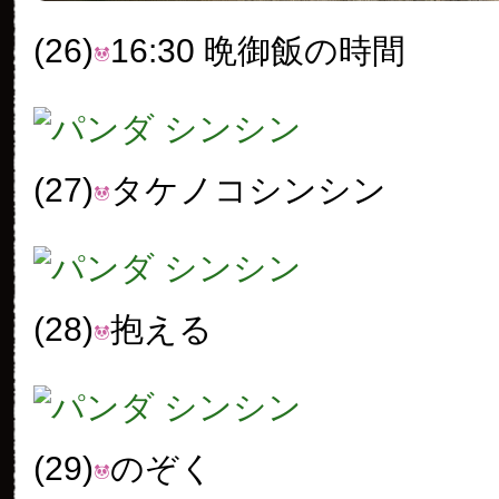
(26)
16:30 晩御飯の時間
(27)
タケノコシンシン
(28)
抱える
(29)
のぞく