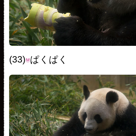
(33)
ぱくぱく