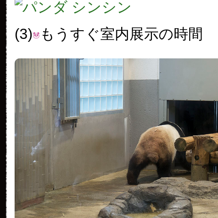
(3)
もうすぐ室内展示の時間