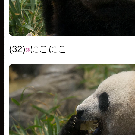
(32)
にこにこ