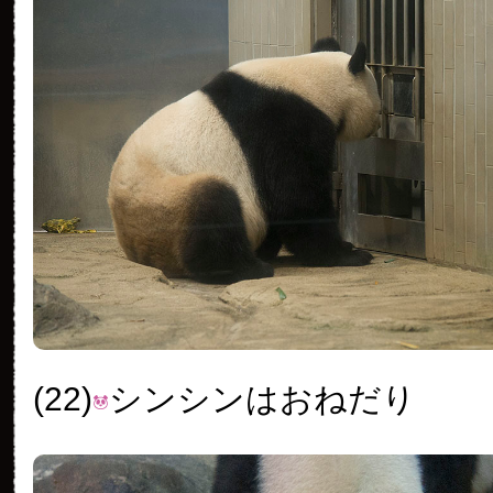
(22)
シンシンはおねだり