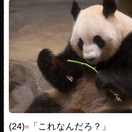
(24)
「これなんだろ？」