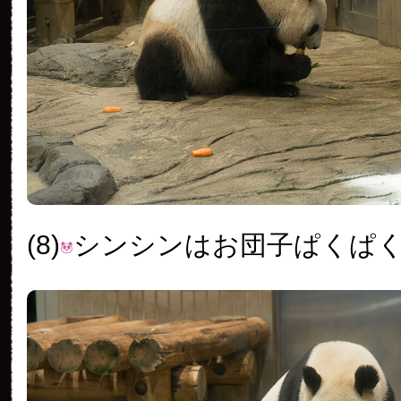
(8)
シンシンはお団子ぱくぱ