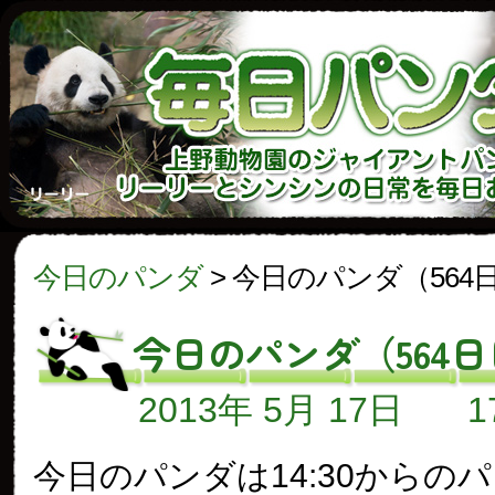
今日のパンダ
>
今日のパンダ（564
今日のパンダ（564
2013年 5月 17日
今日のパンダは14:30からの