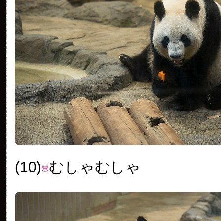
(10)
むしゃむしゃ