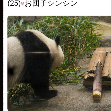
(25)
お団子シンシン