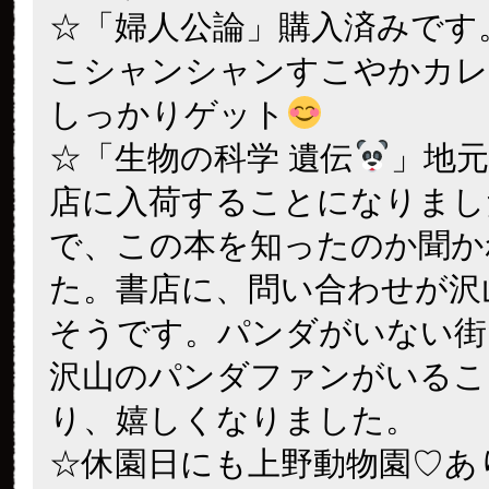
☆「婦人公論」購入済みです
こシャンシャンすこやかカレ
しっかりゲット
☆「生物の科学 遺伝
」地
店に入荷することになりまし
で、この本を知ったのか聞か
た。書店に、問い合わせが沢
そうです。パンダがいない街
沢山のパンダファンがいるこ
り、嬉しくなりました。
☆休園日にも上野動物園♡あ