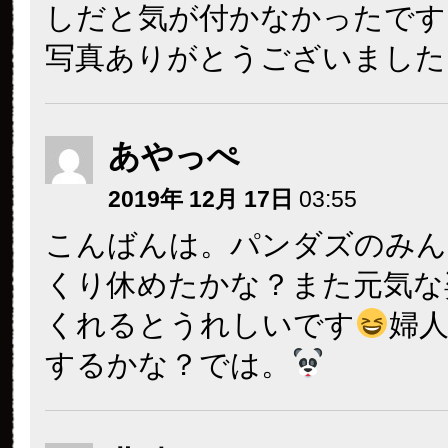
しだと気が付かなかったです
写真ありがとうございました
あやっぺ
2019年 12月 17日
03:55
こんばんは。パンダズのみん
くり休めたかな？また元気な
くれるとうれしいです
婦
するかな？では。