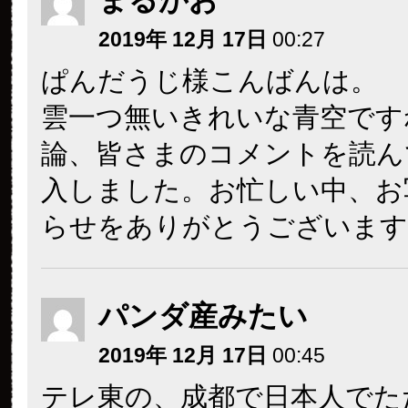
まるがお
2019年 12月 17日
00:27
ぱんだうじ様こんばんは。
雲一つ無いきれいな青空です
論、皆さまのコメントを読ん
入しました。お忙しい中、お
らせをありがとうございます
パンダ産みたい
2019年 12月 17日
00:45
テレ東の、成都で日本人でた