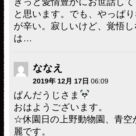
きっと愛情豊かにお世話して
と思います。でも、やっぱり
が辛い。寂しいけど、覚悟し
は…
ななえ
2019年 12月 17日
06:09
ぱんだうじさま
おはようございます。
☆休園日の上野動物園、青空
麗です。