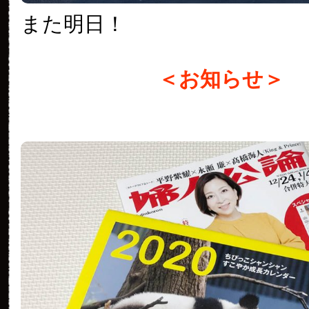
また明日！
＜お知らせ＞