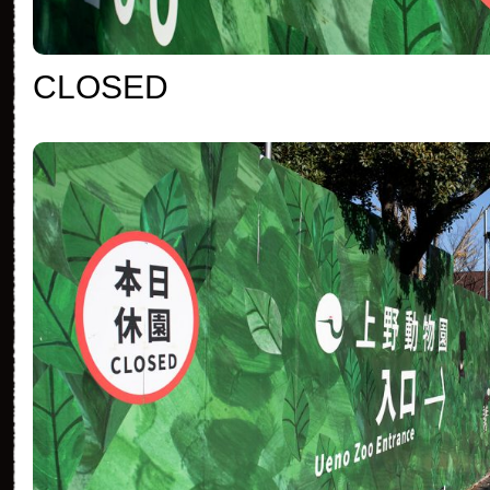
CLOSED