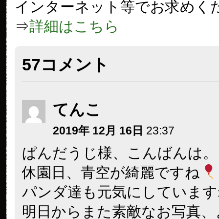
インターネット等でお求めく
⇒
詳細はこちら
57コメント
てんこ
2019年 12月 16日
23:37
ぱんだうじ様、こんばんは。
休園日、青空が綺麗ですね
パンダ達も元気にしています
明日からまた素敵なお写真、