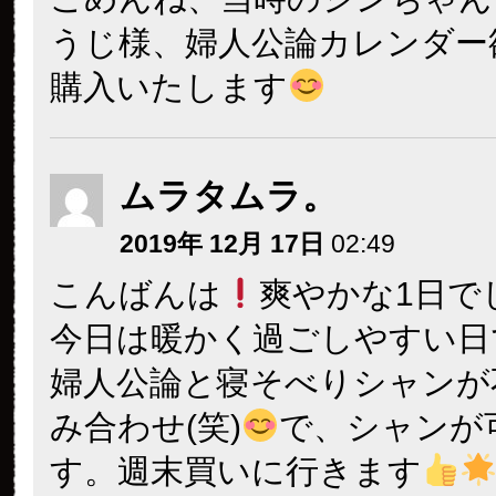
うじ様、婦人公論カレンダー
購入いたします
ムラタムラ。
2019年 12月 17日
02:49
こんばんは
爽やかな1日で
今日は暖かく過ごしやすい日
婦人公論と寝そべりシャンが
み合わせ(笑)
で、シャンが
す。週末買いに行きます