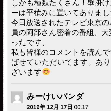
しかも種類たくさん！壁掛け
ーは平積みに置いてありまし
今日放送されたテレビ東京の
員の阿部さん密着の番組、大
ったです。
私も皆様のコメントを読んで
ばせていただいてます。あり
ざいます
みーけいパンダ
2019年 12月 17日
00:17