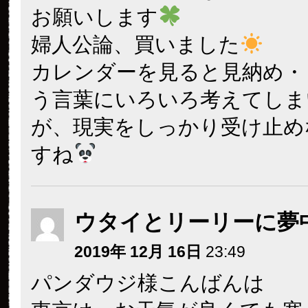
お願いします
婦人公論、買いました
カレンダーを見ると見納め・
う言葉にいろいろ考えてしま
が、現実をしっかり受け止め
すね
ウタイとリーリーに夢
2019年 12月 16日
23:49
パンダウジ様こんばんは