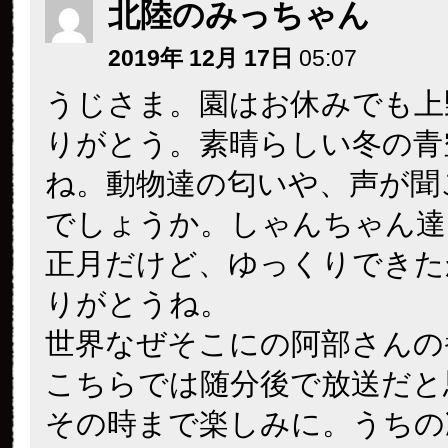
北陸のみっちゃん
2019年 12月 17日
05:07
うじさま。園はお休みでも上
りがとう。素晴らしい冬の青
ね。動物達の匂いや、声が聞
でしょうか。しゃんちゃん達
正月だけど、ゆっくりできた
りがとうね。
世界なぜそこにの阿部さんの
こちらでは随分後で放送だと
その時まで楽しみに。うちの