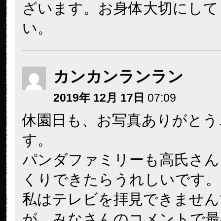
ざいます。お身体大切にして
い。
カンカンランラン
2019年 12月 17日
07:09
休園日も、お写真ありがとう
す。
パンダファミリーも高氏さん
くりできたらうれしいです。
私はテレビを拝見できません
が、みなさんのコメントで最