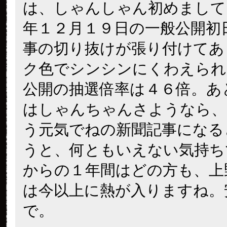
は、しゃんしゃん初めまして
年１２月１９日の一般公開初
事の切り抜けが張り付けてあ
ク色でシンシンにくわえられ
公開の抽選倍率は４６倍。あ
はしゃんちゃんさようなら、
う元気でねの新聞記事になる
うと、何ともいえない気持ち
からの１年間はどの方も、上
は今以上に熱が入りますね。
で。