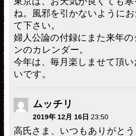
東京は、お天気が良くても寒
ね。風邪を引かないようにお
て下さい。
婦人公論の付録にまた来年の
ンのカレンダー。
今年は、毎月楽しませて頂い
いです。
ムッチリ
2019年 12月 16日
23:50
高氏さま、いつもありがとう