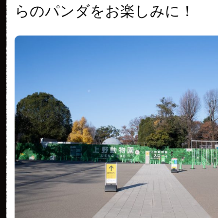
らのパンダをお楽しみに！