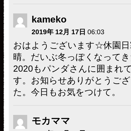
kameko
2019年 12月 17日
06:03
おはようございます☆休園日
晴。だいぶ冬っぽくなってき
2020もパンダさんに囲まれ
す。お知らせありがとうござ
た。今日もお気をつけて。
モカママ