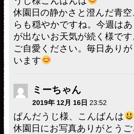
うじ様こんばんは
休園日の静かさと澄んだ青空
らも穏やかですね。今週はあ
が出ないお天気が続く様です
ご自愛ください。毎日ありが
います
ミーちゃん
2019年 12月 16日
23:52
ぱんだうじ様、こんばんは
休園日にお写真ありがとうご