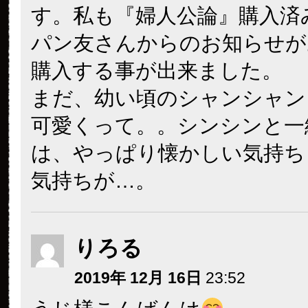
す。私も『婦人公論』購入済
パン友さんからのお知らせが
購入する事が出来ました。
まだ、幼い頃のシャンシャン
可愛くって。。シンシンと一
は、やっぱり懐かしい気持ち
気持ちが…。
りろる
2019年 12月 16日
23:52