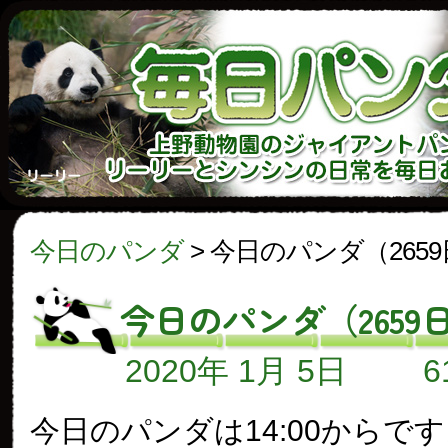
今日のパンダ
>
今日のパンダ（265
今日のパンダ（2659
2020年 1月 5日
今日のパンダは14:00からで