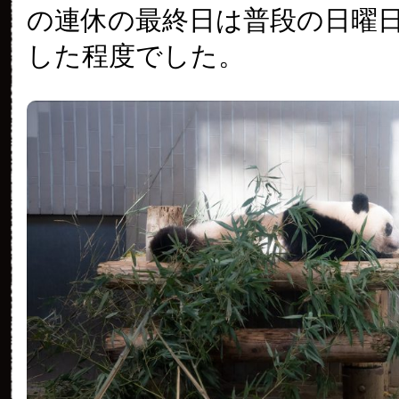
の連休の最終日は普段の日曜
した程度でした。