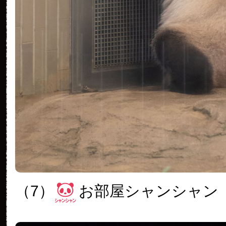
（7）
お部屋シャンシャン