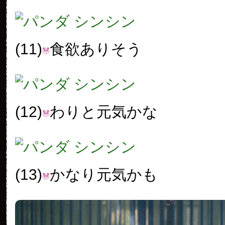
(11)
食欲ありそう
(12)
わりと元気かな
(13)
かなり元気かも