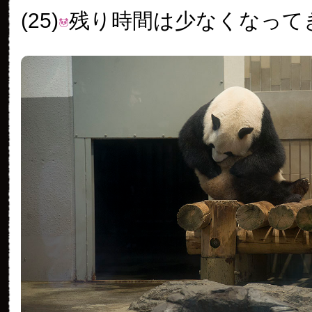
(25)
残り時間は少なくなって