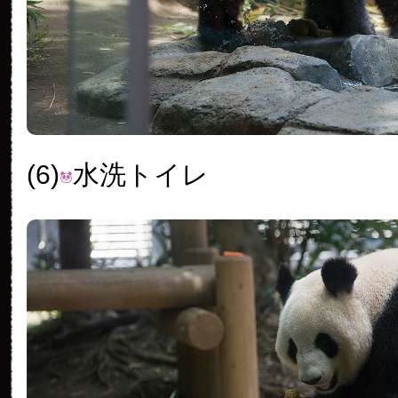
(6)
水洗トイレ