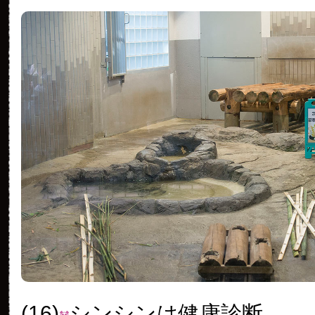
(16)
シンシンは健康診断