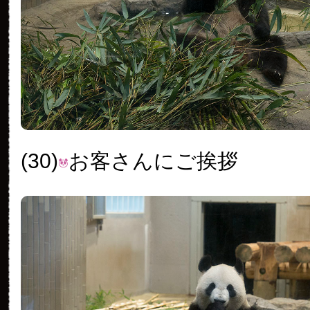
(30)
お客さんにご挨拶