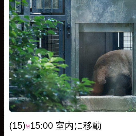
(15)
15:00 室内に移動