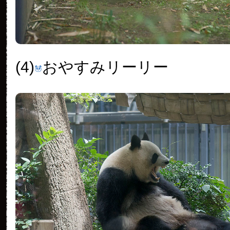
(4)
おやすみリーリー