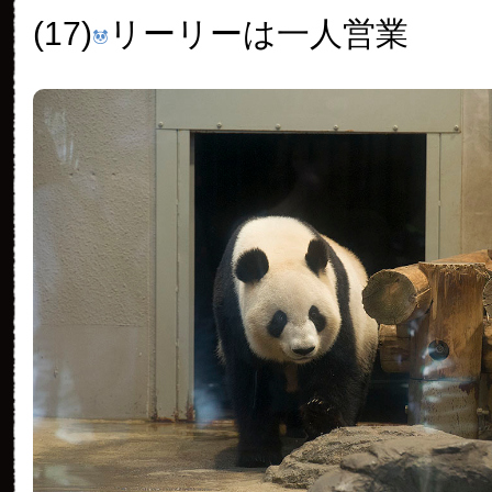
(17)
リーリーは一人営業