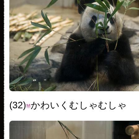
(32)
かわいくむしゃむしゃ