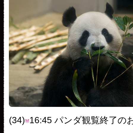
(34)
16:45 パンダ観覧終了