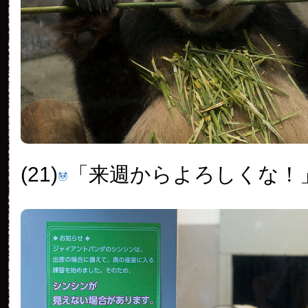
(21)
「来週からよろしくな！