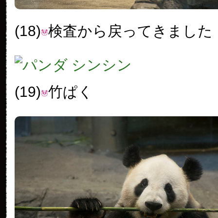
(18)
検査から戻ってきました
(19)
竹ぱく