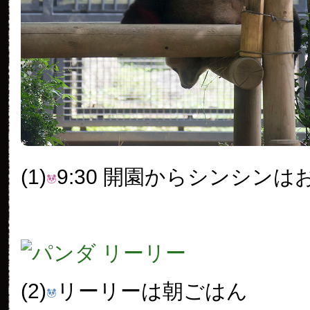
(1)
9:30 開園からシンシンは
(2)
リーリーは朝ごはん