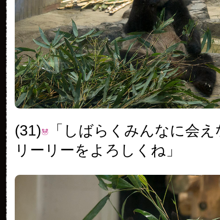
(31)
「しばらくみんなに会え
リーリーをよろしくね」