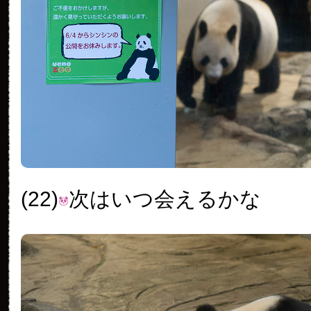
(22)
次はいつ会えるかな