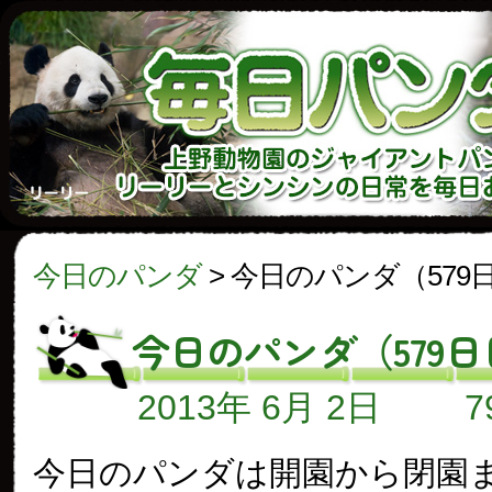
今日のパンダ
>
今日のパンダ（579
今日のパンダ（579日
2013年 6月 2日
今日のパンダは開園から閉園