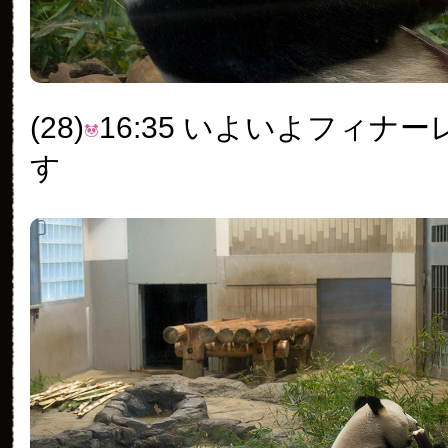
(28)
16:35 いよいよフィナ
す