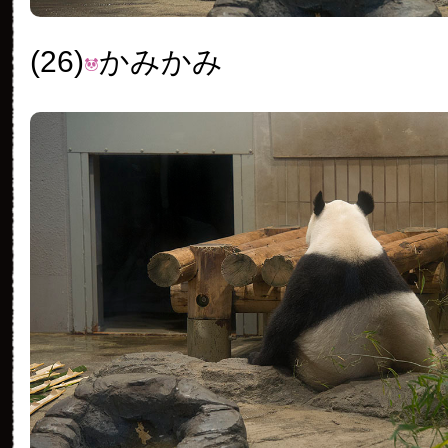
(26)
かみかみ