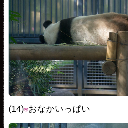
(14)
おなかいっぱい