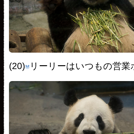
(20)
リーリーはいつもの営業