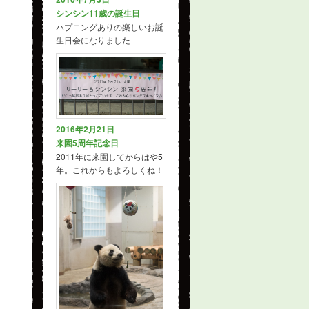
シンシン11歳の誕生日
ハプニングありの楽しいお誕
生日会になりました
2016年2月21日
来園5周年記念日
2011年に来園してからはや5
年。これからもよろしくね！