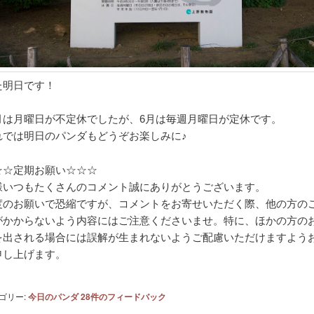
た明日です！
月は月曜日が不定休でしたが、6月は毎週月曜日が定休です。
れでは明日のパンダもどうぞお楽しみに♪
☆☆定期お願い☆☆☆
様いつもたくさんのコメント誠にありがとうございます。
度のお願いで恐縮ですが、コメントをお寄せいただく際、他の方の
がかからないよう内容にはご注意くださいませ。特に、ほかの方の
を出される場合には誤解が生まれないようご配慮いただけますよう
申し上げます。
ゴリー:
今日のパンダ
28
件のフィードバック