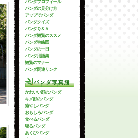
パンダプロフィール
パンダの見分け方
アップでパンダ
パンダクイズ
パンダＱ＆Ａ
パンダ観覧のススメ
パンダ舎略図
パンダの一日
パンダ用語集
観覧のマナー
パンダ関連リンク
パンダ写真館
かわいい顔のパンダ
キメ顔のパンダ
癒やしパンダ
おもしろパンダ
食べるパンダ
寝るパンダ
あくびパンダ