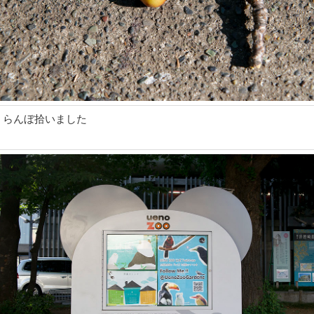
くらんぼ拾いました