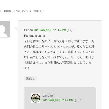
HOUGHTS ON “
今日のパンダ（休園日）
”
Papan
2013年6月3日 11:15 PM
より:
Pandauju sama
今日も休園日なのに、お写真を有難うございます。あ
の門の奥にはリーくんとシンちゃんがいるんだなと思
うと、感慨深いものがあります。昨日はシンちゃんの
壮行会に行けなくて、残念でした。リーくん、明日か
ら頼みますよ。また明日のお写真楽しみにしていま
す！
↓
返信
pandauji
2013年6月4日 7:42 PM
より: