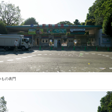
つもの表門