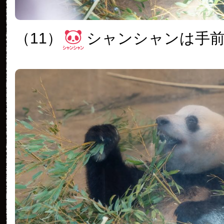
（11）
シャンシャンは手