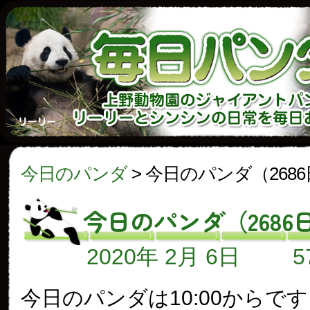
今日のパンダ
>
今日のパンダ（268
今日のパンダ（2686
2020年 2月 6日
今日のパンダは10:00からで