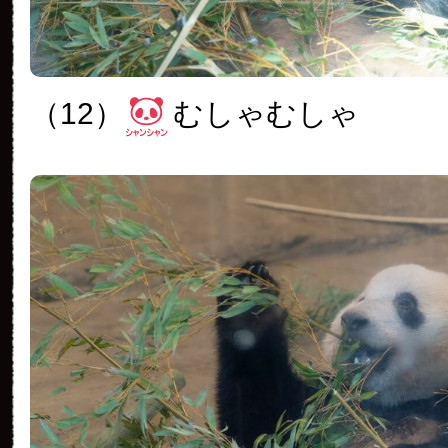
（12）
むしゃむしゃ