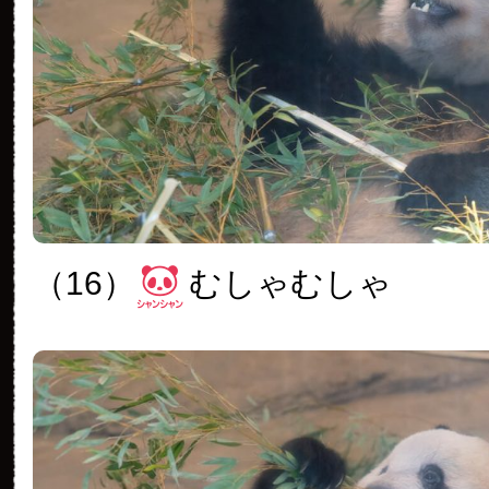
（16）
むしゃむしゃ