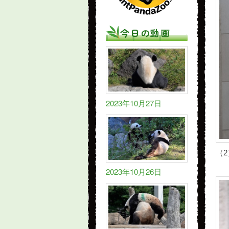
今日の動画
2023年10月27日
（2
2023年10月26日