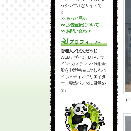
うシンプルなサイトで
す。
>>
もっと見る
>>
広告宣伝について
>>
お問い合わせ
プロフィール
管理人／ぱんだうじ
WEBデザイン･DTPデザ
イン･カメラマン･雑用全
般を中途半端にかじるハ
イポメディアクリエイタ
ー。突然パンダに目覚め
る。
（1