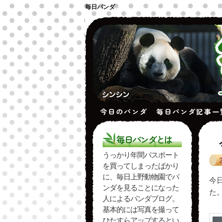
毎日パンダ
今日のパンダ
毎日パンダ記事一
毎日パンダとは
うっかり年間パスポート
を買ってしまったばかり
に、毎日上野動物園でパ
今
ンダを見ることになった
た
人によるパンダブログ。
基本的には写真を撮って
ひたすらアップするとい