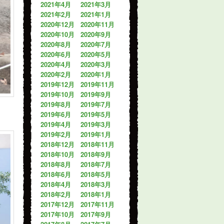
2021年4月
2021年3月
2021年2月
2021年1月
2020年12月
2020年11月
2020年10月
2020年9月
2020年8月
2020年7月
2020年6月
2020年5月
2020年4月
2020年3月
2020年2月
2020年1月
2019年12月
2019年11月
2019年10月
2019年9月
2019年8月
2019年7月
2019年6月
2019年5月
2019年4月
2019年3月
2019年2月
2019年1月
2018年12月
2018年11月
2018年10月
2018年9月
2018年8月
2018年7月
2018年6月
2018年5月
2018年4月
2018年3月
2018年2月
2018年1月
2017年12月
2017年11月
2017年10月
2017年9月