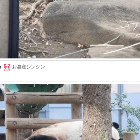
）
お昼寝シンシン