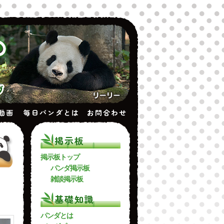
動画
毎日パンダとは
お問合わせ
掲示板
掲示板トップ
パンダ掲示板
雑談掲示板
基礎知識
パンダとは