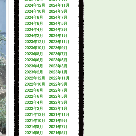
2024年12月
2024年11月
2024年10月
2024年9月
2024年8月
2024年7月
2024年6月
2024年5月
2024年4月
2024年3月
2024年2月
2024年1月
2023年12月
2023年11月
2023年10月
2023年9月
2023年8月
2023年7月
2023年6月
2023年5月
2023年4月
2023年3月
2023年2月
2023年1月
2022年12月
2022年11月
2022年10月
2022年9月
2022年8月
2022年7月
2022年6月
2022年5月
2022年4月
2022年3月
2022年2月
2022年1月
2021年12月
2021年11月
2021年10月
2021年9月
2021年8月
2021年7月
2021年6月
2021年5月