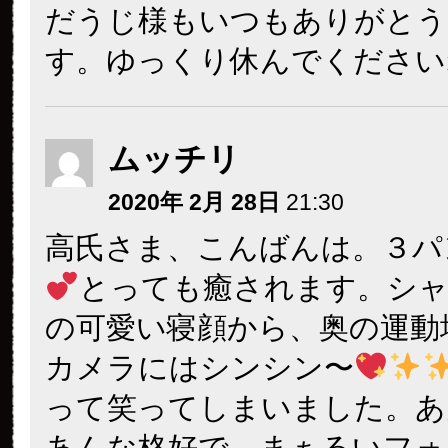
だうじ様もいつもありがとう
す。ゆっくり休んでください
ムッチリ
2020年 2月 28日
21:30
高氏さま、こんばんは。３パ
とっても癒されます。シ
の可愛い寝顔から、奥の運動
カメラにはシンシン〜
って笑ってしまいました。あ
あんな格好で…まぁるいフォ