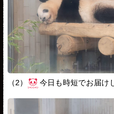
（2）
今日も時短でお届け