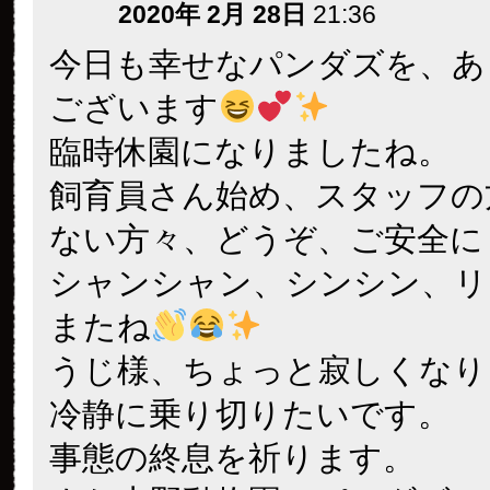
2020年 2月 28日
21:36
今日も幸せなパンダズを、あ
ございます
臨時休園になりましたね。
飼育員さん始め、スタッフの
ない方々、どうぞ、ご安全に
シャンシャン、シンシン、リ
またね
うじ様、ちょっと寂しくなり
冷静に乗り切りたいです。
事態の終息を祈ります。