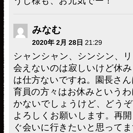
うじ様も、お元気でー！
みなむ
2020年 2月 28日
21:29
シャンシャン、シンシン、リ
会えないのは寂しいけど休み
は仕方ないですね。園長さん
育員の方々はお休みというわ
かないでしょうけど、どうぞ
よろしくお願いします。再開
ぐ会いに行きたいと思ってま