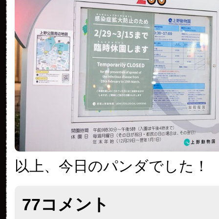
以上、今日のパンダでした！
77コメント