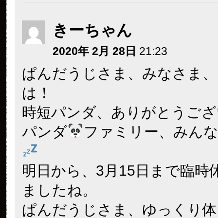
きーちゃん
2020年 2月 28日
21:23
ぱんだうじさま、みなさま、
は！
時短パンダ、ありがとうござ
パンダ
ファミリー、みん
明日から、3月15日まで臨時
ましたね。
ぱんだうじさま、ゆっくり体