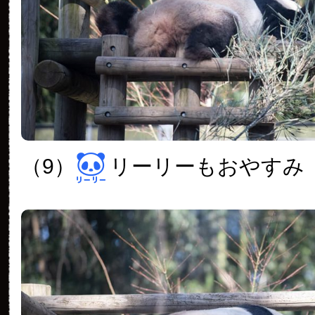
（9）
リーリーもおやすみ