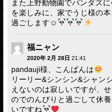
また上野動物園でパンダズに
を楽しみに、家でうじ様の本
過ごします☺
福ニャン
2020年 2月 28日
21:41
pandauji様、こんばんは
リーリー&シンシン&シャン
えないのは寂しいですが、せ
のでのんびりと過ごして休養
いですね