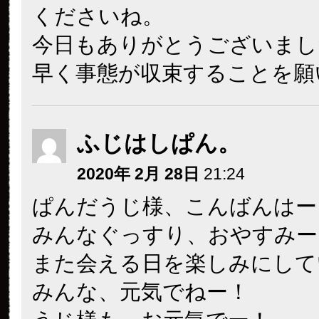
くださいね。
今日もありがとうございまし
早く事態が収束することを願
ふじはしぱん。
2020年 2月 28日
21:24
ぱんだうじ様、こんばんはー
みんなぐっすり、おやすみー
また会える日を楽しみにして
みんな、元気でねー！