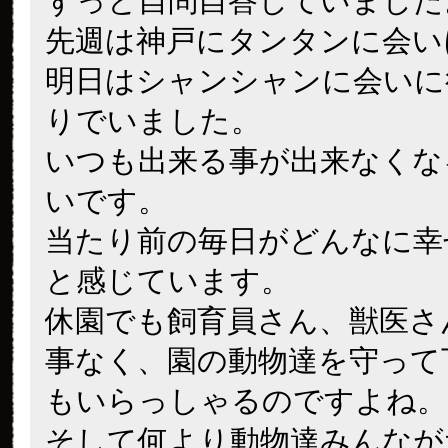
ずっと自問自答していました
先週は神戸にタンタンに会い
明日はシャンシャンに会いに
りでいました。
いつも出来る事が出来なくな
いです。
当たり前の毎日がどんなに幸
と感じています。
休園でも飼育員さん、獣医さ
事なく、園の動物達を守って
もいらっしゃるのですよね。
そして何より動物達みんなが