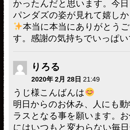
かったんだと思います。今日
パンダズの姿が見れて嬉しか
本当に本当にありがとうご
す。感謝の気持ちでいっぱい
りろる
2020年 2月 28日
21:49
うじ様こんばんは
明日からのお休み、人にも動
ラスとなる事を願います。お
にはいつもと変わらない毎日