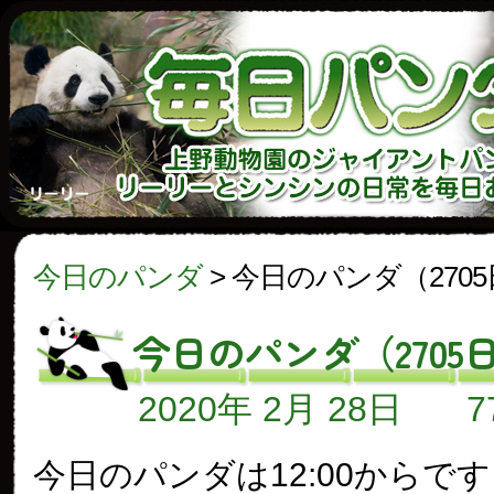
今日のパンダ
>
今日のパンダ（270
今日のパンダ（2705
2020年 2月 28日
今日のパンダは12:00からで