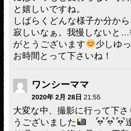
と嬉しいですね。
しばらくどんな様子か分から
寂しいなぁ。我慢しないと…
がとうございます
少しゆ
お時間とって下さいね！
ワンシーママ
2020年 2月 28日
21:55
大変な中、撮影に行って下さ
うございました