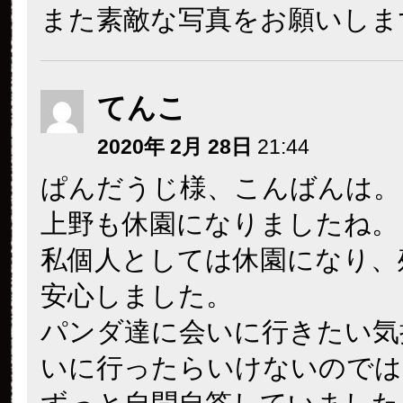
また素敵な写真をお願いしま
てんこ
2020年 2月 28日
21:44
ぱんだうじ様、こんばんは。
上野も休園になりましたね。
私個人としては休園になり、
安心しました。
パンダ達に会いに行きたい気
いに行ったらいけないのでは