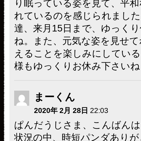
り眠っている姿を見て、平和
れているのを感じられました
達、来月15日まで、ゆっく
ね。また、元気な姿を見せて
えることを楽しみにしている
様もゆっくりお休み下さいね
まーくん
2020年 2月 28日
22:03
ぱんだうじさま、こんばんは
状況の中、時短パンダありが