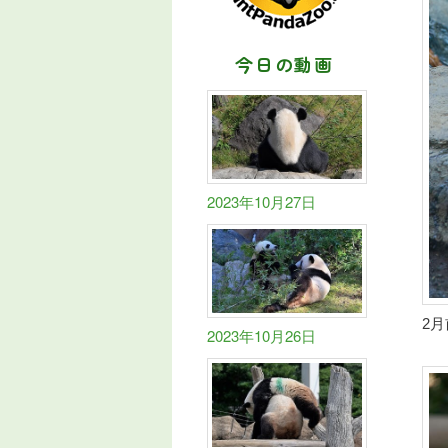
今日の動画
2023年10月27日
2
2023年10月26日