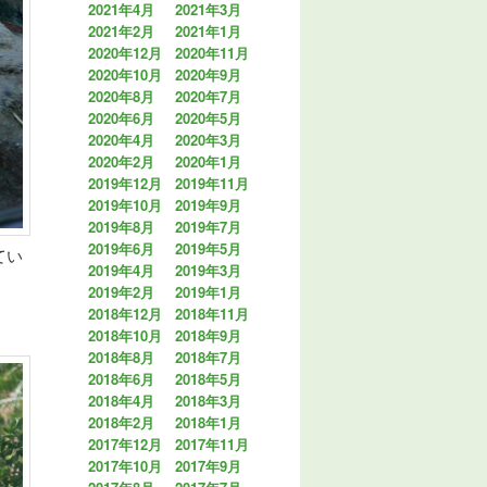
2021年4月
2021年3月
2021年2月
2021年1月
2020年12月
2020年11月
2020年10月
2020年9月
2020年8月
2020年7月
2020年6月
2020年5月
2020年4月
2020年3月
2020年2月
2020年1月
2019年12月
2019年11月
2019年10月
2019年9月
2019年8月
2019年7月
2019年6月
2019年5月
てい
2019年4月
2019年3月
2019年2月
2019年1月
2018年12月
2018年11月
2018年10月
2018年9月
2018年8月
2018年7月
2018年6月
2018年5月
2018年4月
2018年3月
2018年2月
2018年1月
2017年12月
2017年11月
2017年10月
2017年9月