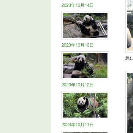
2023年10月14日
2023年10月13日
急
2023年10月12日
2023年10月11日