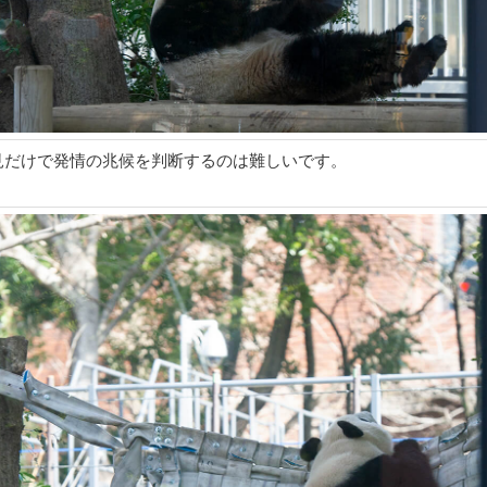
見だけで発情の兆候を判断するのは難しいです。