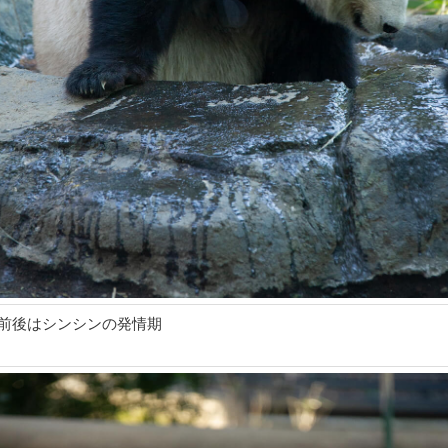
月前後はシンシンの発情期