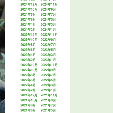
2024年12月
2024年11月
2024年10月
2024年9月
2024年8月
2024年7月
2024年6月
2024年5月
2024年4月
2024年3月
2024年2月
2024年1月
2023年12月
2023年11月
2023年10月
2023年9月
2023年8月
2023年7月
2023年6月
2023年5月
2023年4月
2023年3月
2023年2月
2023年1月
2022年12月
2022年11月
2022年10月
2022年9月
2022年8月
2022年7月
2022年6月
2022年5月
2022年4月
2022年3月
2022年2月
2022年1月
2021年12月
2021年11月
2021年10月
2021年9月
2021年8月
2021年7月
2021年6月
2021年5月