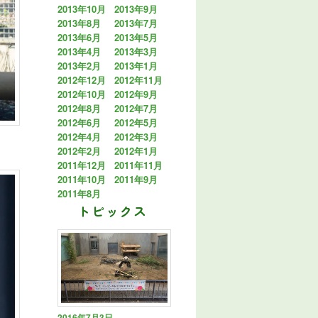
2013年10月
2013年9月
2013年8月
2013年7月
2013年6月
2013年5月
2013年4月
2013年3月
2013年2月
2013年1月
2012年12月
2012年11月
2012年10月
2012年9月
2012年8月
2012年7月
2012年6月
2012年5月
2012年4月
2012年3月
2012年2月
2012年1月
2011年12月
2011年11月
2011年10月
2011年9月
2011年8月
トピックス
2016年7月3日