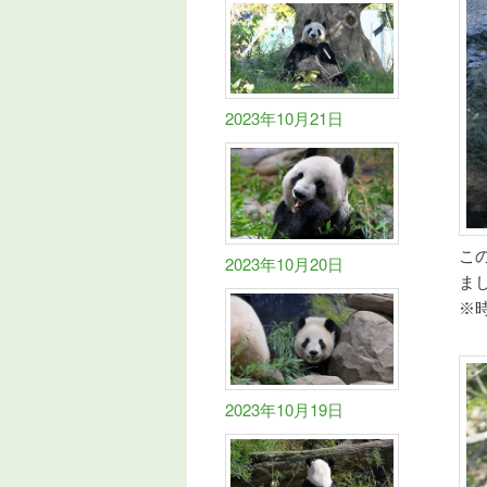
2023年10月21日
こ
2023年10月20日
ま
※
2023年10月19日