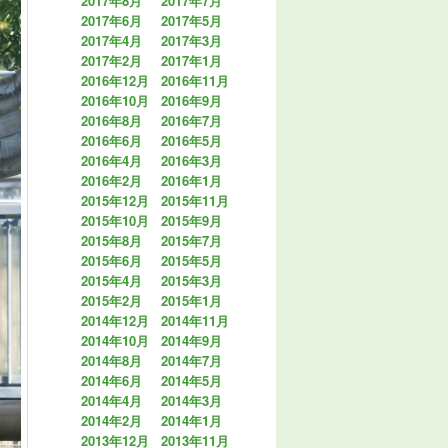
2017年8月
2017年7月
2017年6月
2017年5月
2017年4月
2017年3月
2017年2月
2017年1月
2016年12月
2016年11月
2016年10月
2016年9月
2016年8月
2016年7月
2016年6月
2016年5月
2016年4月
2016年3月
2016年2月
2016年1月
2015年12月
2015年11月
2015年10月
2015年9月
2015年8月
2015年7月
2015年6月
2015年5月
2015年4月
2015年3月
2015年2月
2015年1月
2014年12月
2014年11月
2014年10月
2014年9月
2014年8月
2014年7月
2014年6月
2014年5月
2014年4月
2014年3月
2014年2月
2014年1月
2013年12月
2013年11月