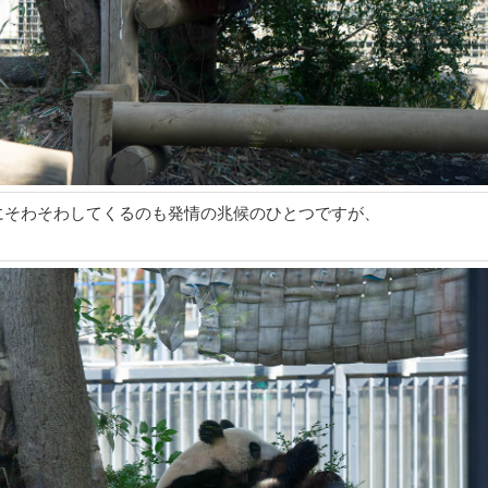
にそわそわしてくるのも発情の兆候のひとつですが、