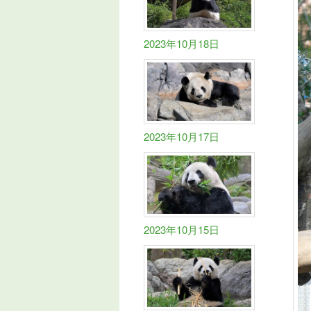
2023年10月18日
2023年10月17日
2023年10月15日