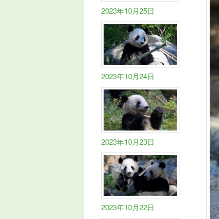
2023年10月25日
2023年10月24日
2023年10月23日
2023年10月22日