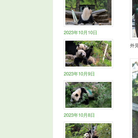
2023年10月10日
外
2023年10月9日
2023年10月8日