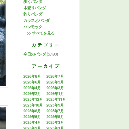
歩くパンダ
木登りパンダ
釣りパンダ
カラスとパンダ
ハンモック
>> すべてを見る
カテゴリー
今日のパンダ
(5,490)
アーカイブ
2026年8月
2026年7月
2026年6月
2026年5月
2026年4月
2026年3月
2026年2月
2026年1月
2025年12月
2025年11月
2025年10月
2025年9月
2025年8月
2025年7月
2025年6月
2025年5月
2025年4月
2025年3月
2025年2月
2025年1月