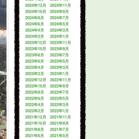
2024年12月
2024年11月
2024年10月
2024年9月
2024年8月
2024年7月
2024年6月
2024年5月
2024年4月
2024年3月
2024年2月
2024年1月
2023年12月
2023年11月
2023年10月
2023年9月
2023年8月
2023年7月
2023年6月
2023年5月
2023年4月
2023年3月
2023年2月
2023年1月
2022年12月
2022年11月
2022年10月
2022年9月
2022年8月
2022年7月
2022年6月
2022年5月
2022年4月
2022年3月
2022年2月
2022年1月
2021年12月
2021年11月
2021年10月
2021年9月
2021年8月
2021年7月
2021年6月
2021年5月