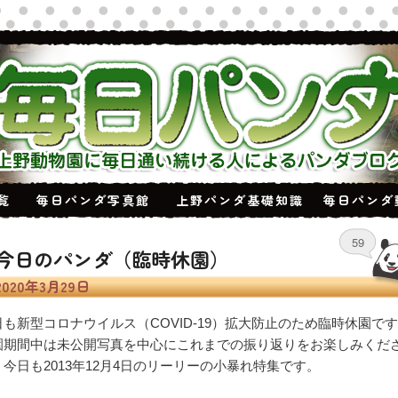
覧
毎日パンダ写真館
上野パンダ基礎知識
毎日パンダ
59
今日のパンダ（臨時休園）
2020年3月29日
日も新型コロナウイルス（COVID-19）拡大防止のため臨時休園で
園期間中は未公開写真を中心にこれまでの振り返りをお楽しみくだ
。今日も2013年12月4日のリーリーの小暴れ特集です。