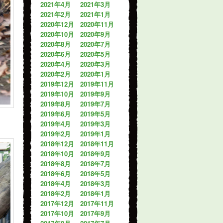
2021年4月
2021年3月
2021年2月
2021年1月
2020年12月
2020年11月
2020年10月
2020年9月
2020年8月
2020年7月
2020年6月
2020年5月
2020年4月
2020年3月
2020年2月
2020年1月
2019年12月
2019年11月
2019年10月
2019年9月
2019年8月
2019年7月
2019年6月
2019年5月
2019年4月
2019年3月
2019年2月
2019年1月
2018年12月
2018年11月
2018年10月
2018年9月
2018年8月
2018年7月
2018年6月
2018年5月
2018年4月
2018年3月
2018年2月
2018年1月
2017年12月
2017年11月
2017年10月
2017年9月