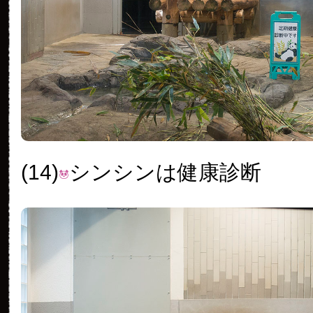
(14)
シンシンは健康診断