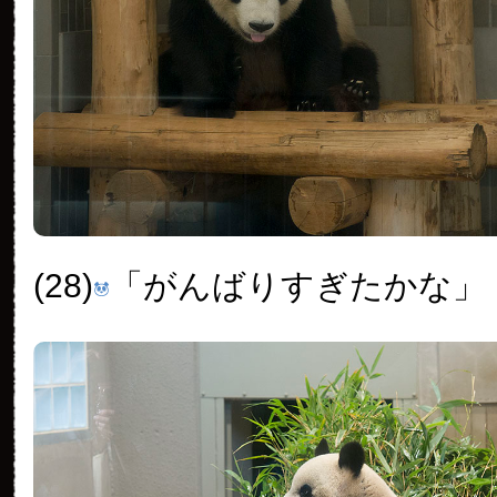
(28)
「がんばりすぎたかな」