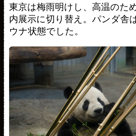
東京は梅雨明けし、高温のため1
内展示に切り替え。パンダ舎
ウナ状態でした。