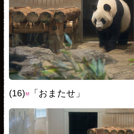
(16)
「おまたせ」