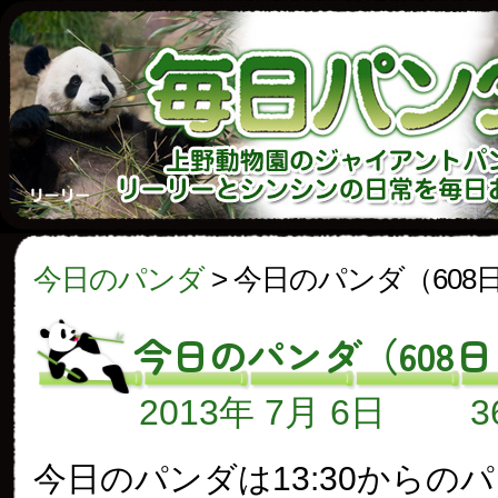
今日のパンダ
>
今日のパンダ（608
今日のパンダ（608
2013年 7月 6日
今日のパンダは13:30からの