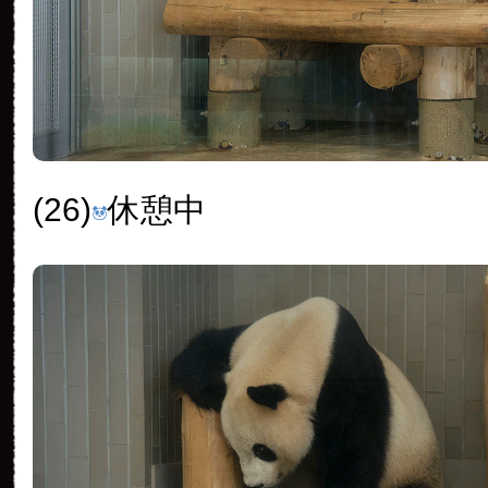
(26)
休憩中