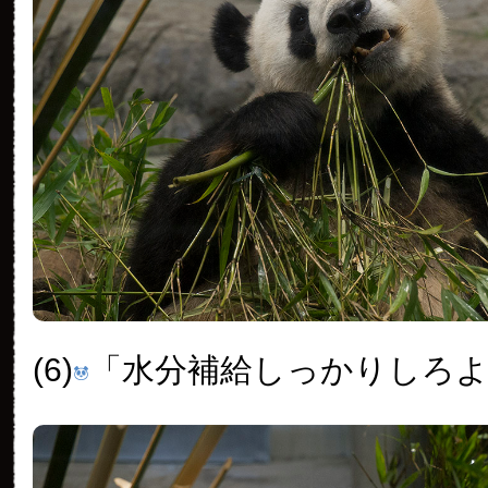
(6)
「水分補給しっかりしろ