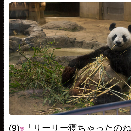
(9)
「リーリー寝ちゃったの