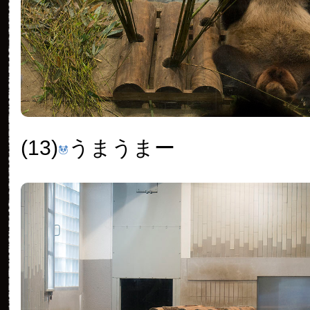
(13)
うまうまー