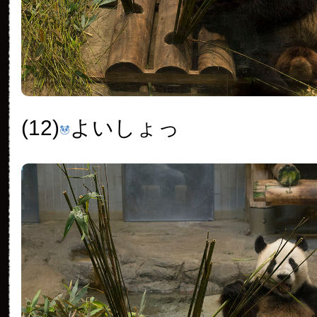
(12)
よいしょっ