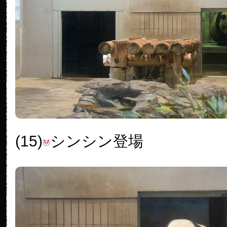
(15)
シンシン登場