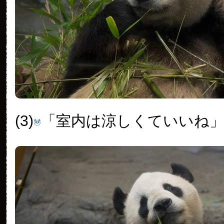
(3)
「室内は涼しくていいね