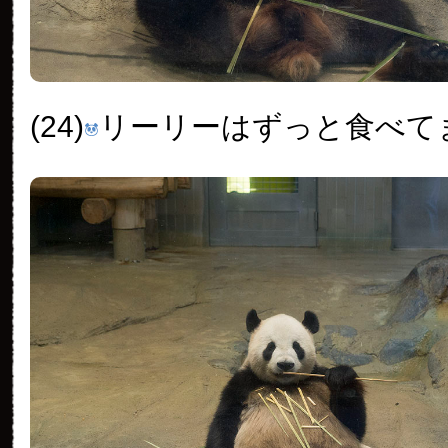
(24)
リーリーはずっと食べて