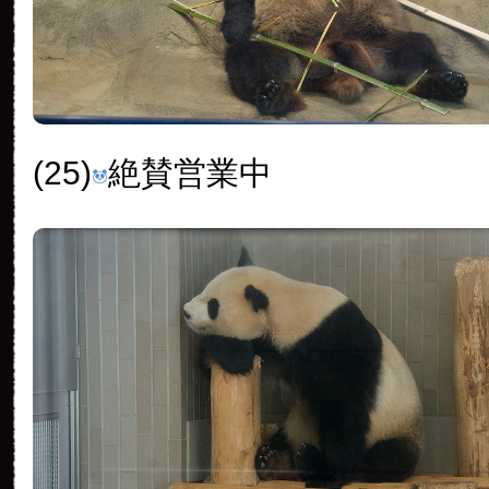
(25)
絶賛営業中