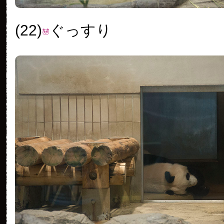
(22)
ぐっすり