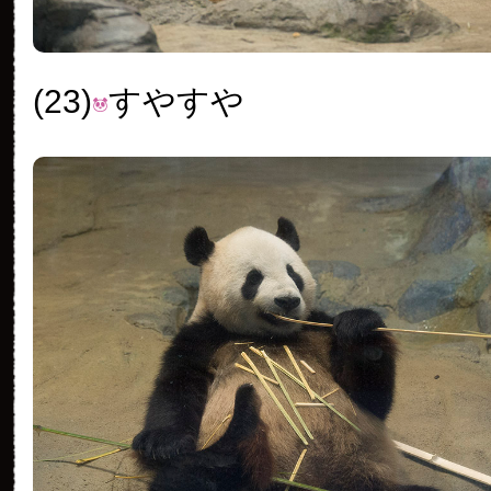
(23)
すやすや