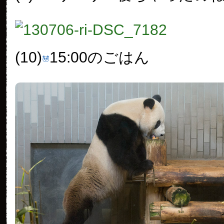
(10)
15:00のごはん