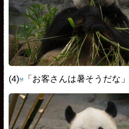
(4)
「お客さんは暑そうだな