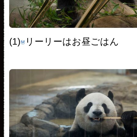
(1)
リーリーはお昼ごはん