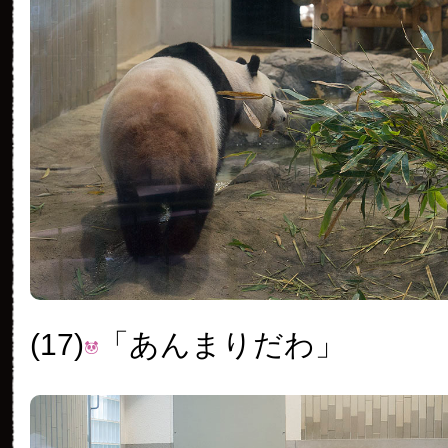
(17)
「あんまりだわ」