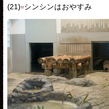
(21)
シンシンはおやすみ