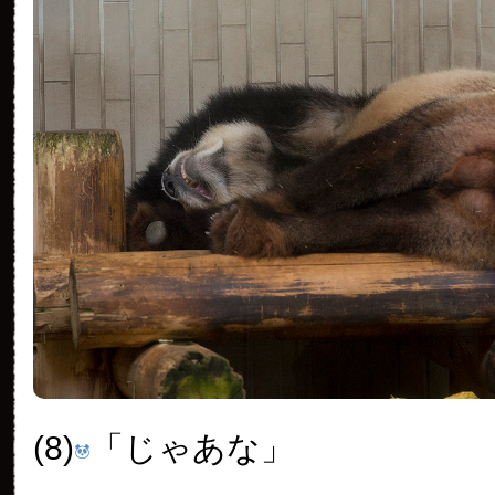
(8)
「じゃあな」