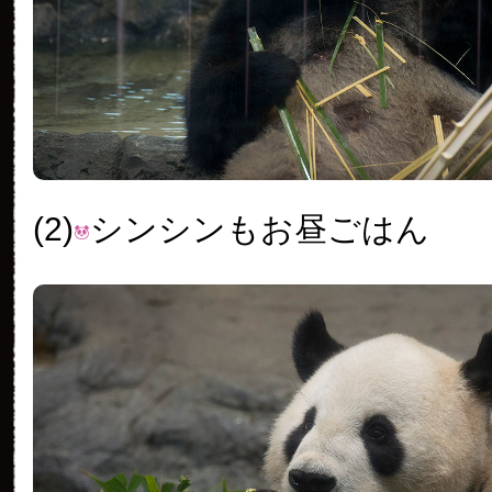
(2)
シンシンもお昼ごはん