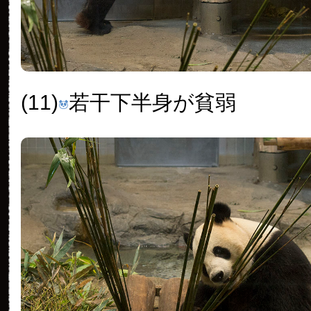
(11)
若干下半身が貧弱