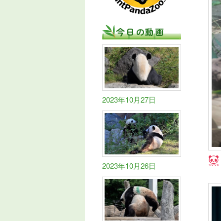
今日の動画
2023年10月27日
2023年10月26日