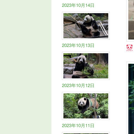
2023年10月14日
2023年10月13日
2023年10月12日
2023年10月11日