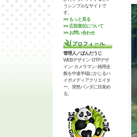
うシンプルなサイトで
す。
>>
もっと見る
>>
広告宣伝について
>>
お問い合わせ
プロフィール
管理人／ぱんだうじ
WEBデザイン･DTPデザ
イン･カメラマン･雑用全
般を中途半端にかじるハ
イポメディアクリエイタ
ー。突然パンダに目覚め
る。