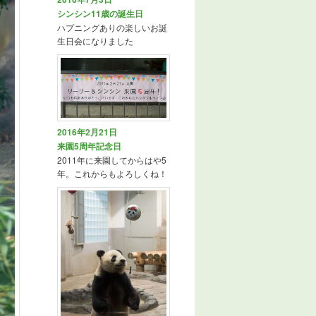
シンシン11歳の誕生日
ハプニングありの楽しいお誕
生日会になりました
2016年2月21日
来園5周年記念日
2011年に来園してからはや5
年。これからもよろしくね！