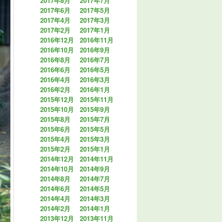
2017年8月
2017年7月
2017年6月
2017年5月
2017年4月
2017年3月
2017年2月
2017年1月
2016年12月
2016年11月
2016年10月
2016年9月
2016年8月
2016年7月
2016年6月
2016年5月
2016年4月
2016年3月
2016年2月
2016年1月
2015年12月
2015年11月
2015年10月
2015年9月
2015年8月
2015年7月
2015年6月
2015年5月
2015年4月
2015年3月
2015年2月
2015年1月
2014年12月
2014年11月
2014年10月
2014年9月
2014年8月
2014年7月
2014年6月
2014年5月
2014年4月
2014年3月
2014年2月
2014年1月
2013年12月
2013年11月