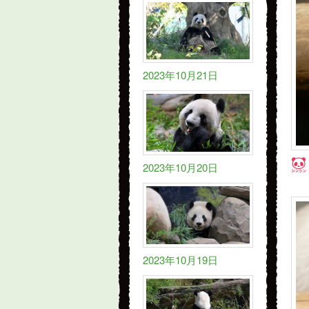
2023年10月21日
2023年10月20日
2023年10月19日