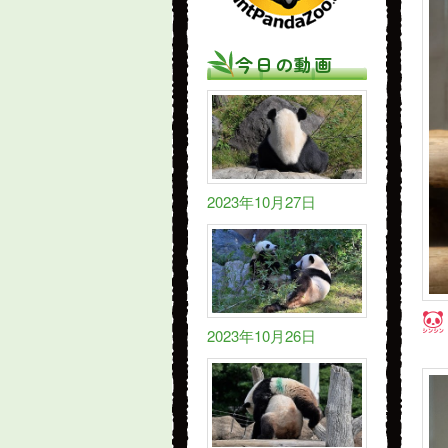
今日の動画
2023年10月27日
2023年10月26日