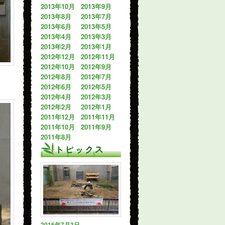
2013年10月
2013年9月
2013年8月
2013年7月
2013年6月
2013年5月
2013年4月
2013年3月
2013年2月
2013年1月
2012年12月
2012年11月
2012年10月
2012年9月
2012年8月
2012年7月
2012年6月
2012年5月
2012年4月
2012年3月
2012年2月
2012年1月
2011年12月
2011年11月
2011年10月
2011年9月
2011年8月
トピックス
2016年7月3日