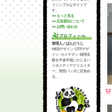
うシンプルなサイトで
す。
>>
もっと見る
>>
広告宣伝について
>>
お問い合わせ
プロフィール
管理人／ぱんだうじ
WEBデザイン･DTPデザ
イン･カメラマン･雑用全
般を中途半端にかじるハ
イポメディアクリエイタ
ー。突然パンダに目覚め
る。