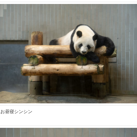
お昼寝シンシン